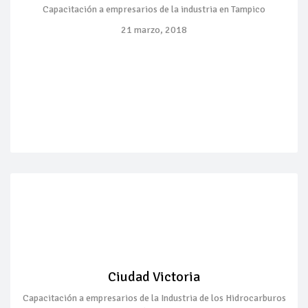
Capacitación a empresarios de la industria en Tampico
21 marzo, 2018
Ciudad Victoria
Capacitación a empresarios de la Industria de los Hidrocarburos