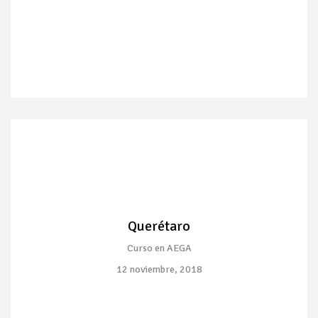
Querétaro
Curso en AEGA
12 noviembre, 2018