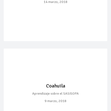
14 marzo, 2018
Coahuila
Aprendizaje sobre el SASISOPA
9 marzo, 2018