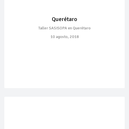
Querétaro
Taller SASISOPA en Querétaro
10 agosto, 2018