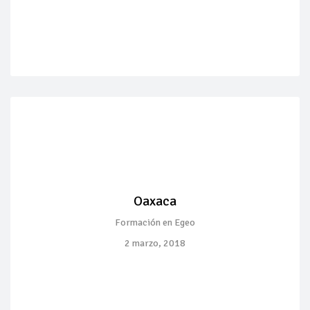
Oaxaca
Formación en Egeo
2 marzo, 2018