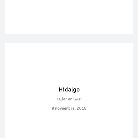
Hidalgo
Taller en GAH
9 noviembre, 2018