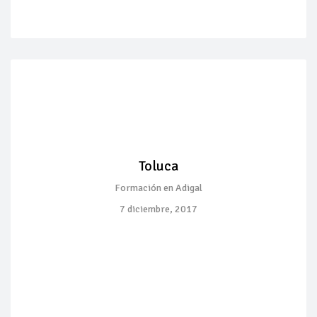
Toluca
Formación en Adigal
7 diciembre, 2017