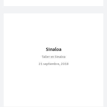
Sinaloa
Taller en Sinaloa
21 septiembre, 2018