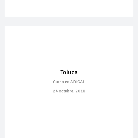
Toluca
Curso en ADIGAL
24 octubre, 2018