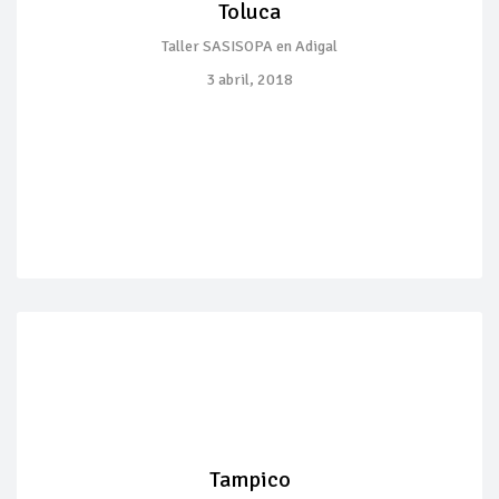
Toluca
Taller SASISOPA en Adigal
3 abril, 2018
Tampico