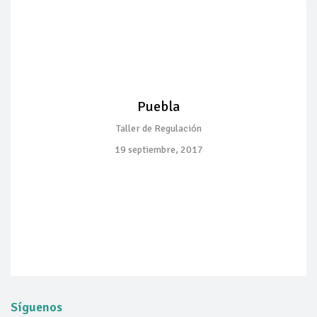
Puebla
Taller de Regulación
19 septiembre, 2017
Síguenos