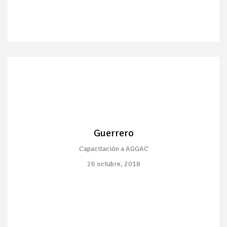
Guerrero
Capacitación a AGGAC
26 octubre, 2018