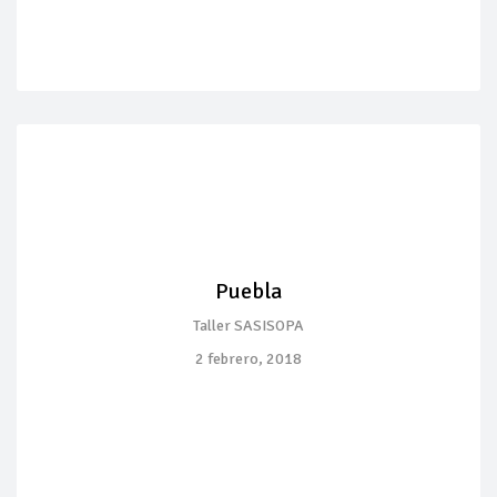
Puebla
Taller SASISOPA
2 febrero, 2018