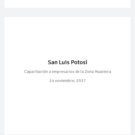
San Luis Potosí
Capacitación a empresarios de la Zona Huasteca
24 noviembre, 2017