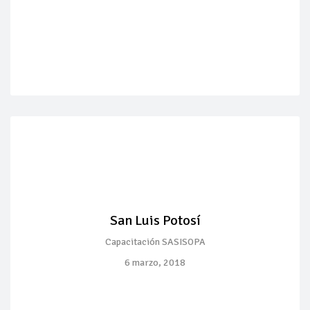
San Luis Potosí
Capacitación SASISOPA
6 marzo, 2018