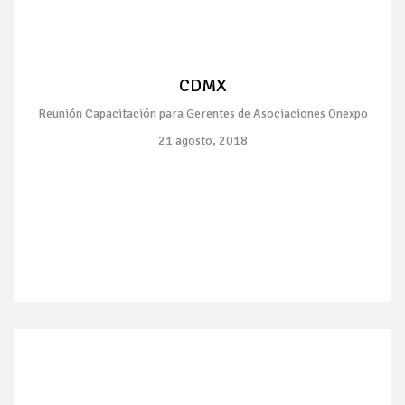
CDMX
Reunión Capacitación para Gerentes de Asociaciones Onexpo
21 agosto, 2018