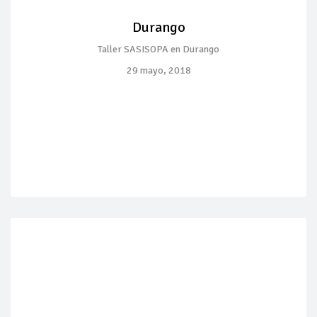
Durango
Taller SASISOPA en Durango
29 mayo, 2018