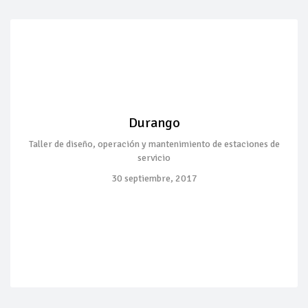
Durango
Taller de diseño, operación y mantenimiento de estaciones de
servicio
30 septiembre, 2017