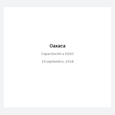
Oaxaca
Capacitación a EGEO
19 septiembre, 2018