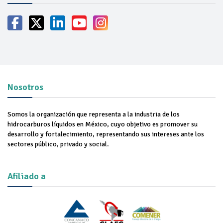
Nosotros
Somos la organización que representa a la industria de los
hidrocarburos líquidos en México, cuyo objetivo es promover su
desarrollo y fortalecimiento, representando sus intereses ante los
sectores público, privado y social.
Afiliado a