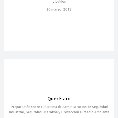
Líquidos
20 marzo, 2018
Querétaro
Preparación sobre el Sistema de Administración de Seguridad
Industrial, Seguridad Operativa y Protección al Medio Ambiente