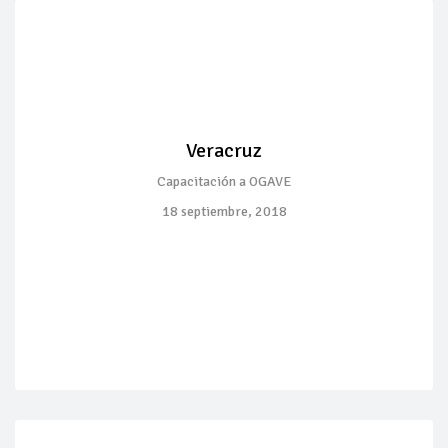
Veracruz
Capacitación a OGAVE
18 septiembre, 2018