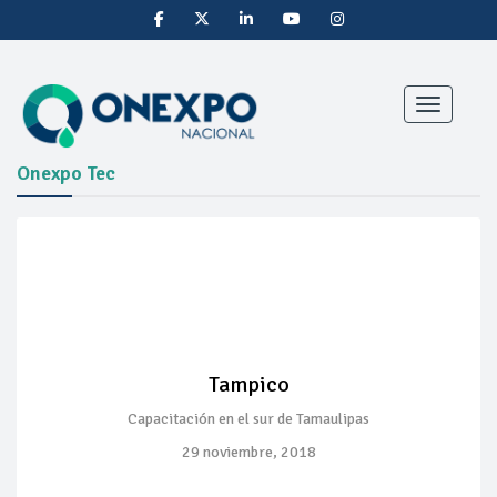
Toggle nav
Onexpo Tec
Tampico
Capacitación en el sur de Tamaulipas
29 noviembre, 2018