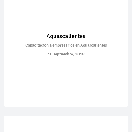
Aguascalientes
Capacitación a empresarios en Aguascalientes
10 septiembre, 2018