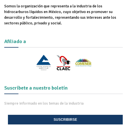
Somos la organización que representa a la industria de los
hidrocarburos líquidos en México, cuyo objetivo es promover su
desarrollo y fortalecimiento, representando sus intereses ante los
sectores público, privado y social.
Afiliado a
Suscríbete a nuestro boletín
Siempre informado en los temas de la industria
SUSCRIBIRSE