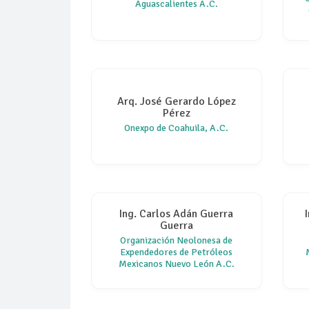
Aguascalientes A.C.
Arq. José Gerardo López
Pérez
Onexpo de Coahuila, A.C.
Ing. Carlos Adán Guerra
Guerra
Organización Neolonesa de
Expendedores de Petróleos
Mexicanos Nuevo León A.C.