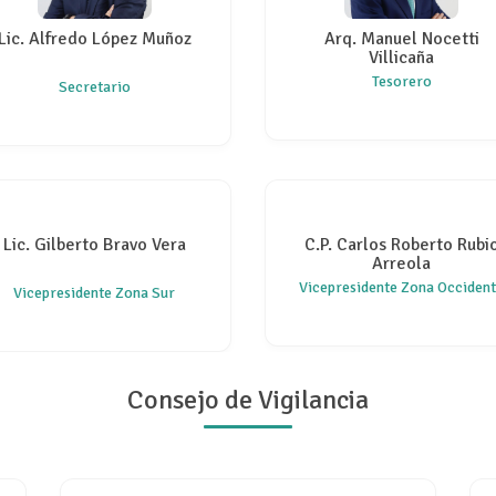
Lic. Alfredo López Muñoz
Arq. Manuel Nocetti
Villicaña
Tesorero
Secretario
Lic. Gilberto Bravo Vera
C.P. Carlos Roberto Rubi
Arreola
Vicepresidente Zona Occiden
Vicepresidente Zona Sur
Consejo de Vigilancia