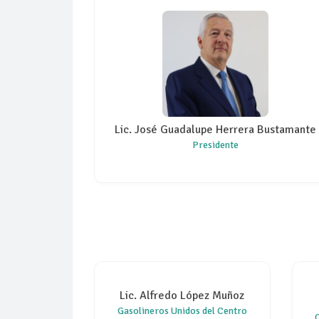
Lic. José Guadalupe Herrera Bustamante
Presidente
Lic. Alfredo López Muñoz
Gasolineros Unidos del Centro