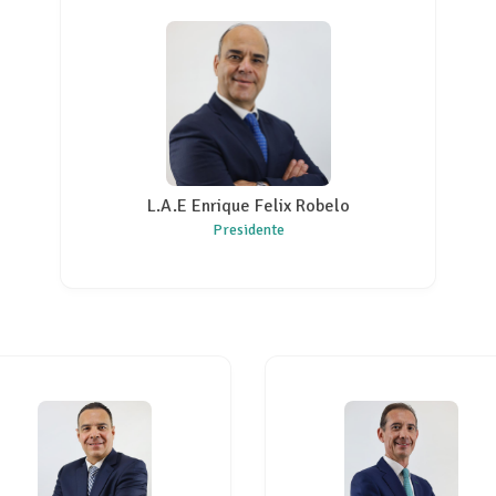
L.A.E Enrique Felix Robelo
Presidente