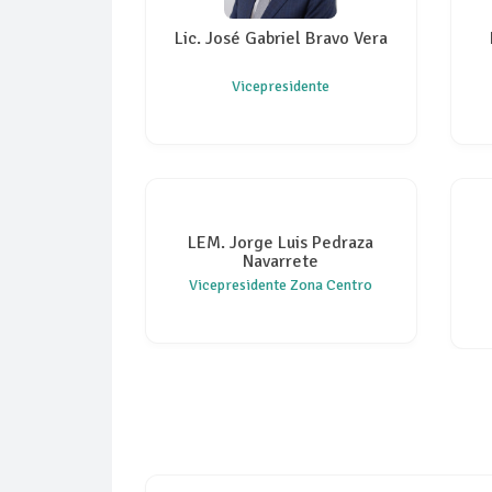
Lic. José Gabriel Bravo Vera
Vicepresidente
LEM. Jorge Luis Pedraza
Navarrete
Vicepresidente Zona Centro