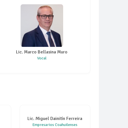
Lic. Marco Bellasina Muro
Vocal
Lic. Miguel Dainitín Ferreira
Empresarios Coahuilenses