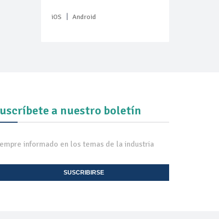
|
iOS
Android
uscríbete a nuestro boletín
iempre informado en los temas de la industria
SUSCRIBIRSE