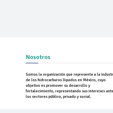
Nosotros
Somos la organización que representa a la industr
de los hidrocarburos líquidos en México, cuyo
objetivo es promover su desarrollo y
fortalecimiento, representando sus intereses ant
los sectores público, privado y social.