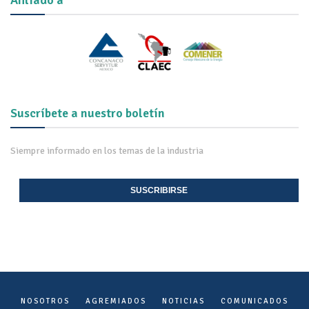
Afiliado a
Suscríbete a nuestro boletín
Siempre informado en los temas de la industria
SUSCRIBIRSE
NOSOTROS
AGREMIADOS
NOTICIAS
COMUNICADOS