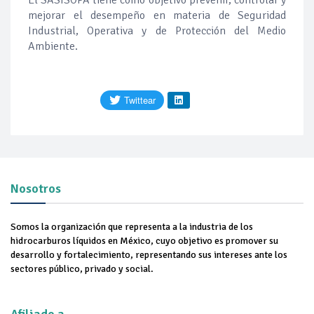
El SASISOPA tiene como objetivo prevenir, controlar y
mejorar el desempeño en materia de Seguridad
Industrial, Operativa y de Protección del Medio
Ambiente.
Nosotros
Somos la organización que representa a la industria de los
hidrocarburos líquidos en México, cuyo objetivo es promover su
desarrollo y fortalecimiento, representando sus intereses ante los
sectores público, privado y social.