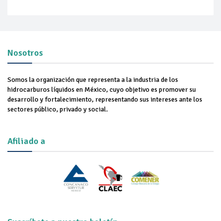
Nosotros
Somos la organización que representa a la industria de los
hidrocarburos líquidos en México, cuyo objetivo es promover su
desarrollo y fortalecimiento, representando sus intereses ante los
sectores público, privado y social.
Afiliado a