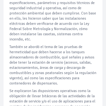
especificaciones, parámetros y requisitos técnicos de
seguridad industrial y operativa, así como de
protección ambiental que deben cumplirse. Con base
en ello, les hicieron saber que las instalaciones
eléctricas deben verificarse de acuerdo con la Ley
Federal Sobre Metrología y Normalización, cómo
deben instalarse las casetas, sistemas contra
incendio, etc.
También se abordó el tema de las pruebas de
hermeticidad que deben hacerse a los tanques
almacenadores de combustible, qué señales y avisos
debe tener la estación de servicio (accesos, salidas,
estacionamientos, áreas de carga y descarga de
combustibles y zonas peatonales según la regulación
vigente), así como las especificaciones para
contenedores de dispensarios.
Se explicaron las disposiciones operativas como la
obligación de llevar bitácoras de las actividades de la
estación de servicio y/o el uso de aplicaciones para el