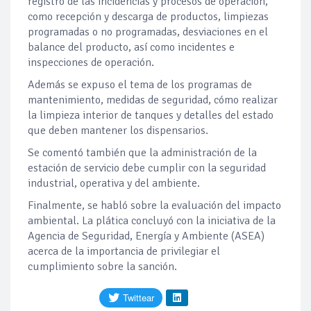
registro de las incidencias y procesos de operación,
como recepción y descarga de productos, limpiezas
programadas o no programadas, desviaciones en el
balance del producto, así como incidentes e
inspecciones de operación.
Además se expuso el tema de los programas de
mantenimiento, medidas de seguridad, cómo realizar
la limpieza interior de tanques y detalles del estado
que deben mantener los dispensarios.
Se comentó también que la administración de la
estación de servicio debe cumplir con la seguridad
industrial, operativa y del ambiente.
Finalmente, se habló sobre la evaluación del impacto
ambiental. La plática concluyó con la iniciativa de la
Agencia de Seguridad, Energía y Ambiente (ASEA)
acerca de la importancia de privilegiar el
cumplimiento sobre la sanción.