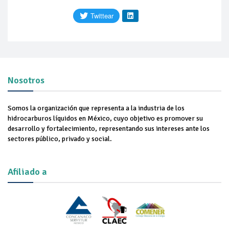
Nosotros
Somos la organización que representa a la industria de los
hidrocarburos líquidos en México, cuyo objetivo es promover su
desarrollo y fortalecimiento, representando sus intereses ante los
sectores público, privado y social.
Afiliado a