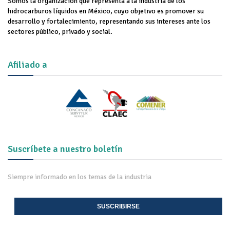
Somos la organización que representa a la industria de los
hidrocarburos líquidos en México, cuyo objetivo es promover su
desarrollo y fortalecimiento, representando sus intereses ante los
sectores público, privado y social.
Afiliado a
Suscríbete a nuestro boletín
Siempre informado en los temas de la industria
SUSCRIBIRSE