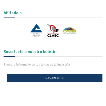
Afiliado a
Suscríbete a nuestro boletín
Siempre informado en los temas de la industria
SUSCRIBIRSE