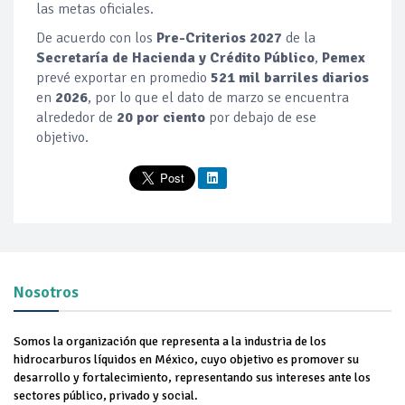
las metas oficiales.
De acuerdo con los
Pre-Criterios 2027
de la
Secretaría de Hacienda y Crédito Público
,
Pemex
prevé exportar en promedio
521 mil barriles diarios
en
2026
, por lo que el dato de marzo se encuentra
alrededor de
20 por ciento
por debajo de ese
objetivo.
Nosotros
Somos la organización que representa a la industria de los
hidrocarburos líquidos en México, cuyo objetivo es promover su
desarrollo y fortalecimiento, representando sus intereses ante los
sectores público, privado y social.