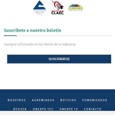
Suscríbete a nuestro boletín
Siempre informado en los temas de la industria
SUSCRIBIRSE
NOSOTROS
AGREMIADOS
NOTICIAS
COMUNICADOS
REVISTA
ONEXPO TEC
ONEXPO TV
CONTACTO