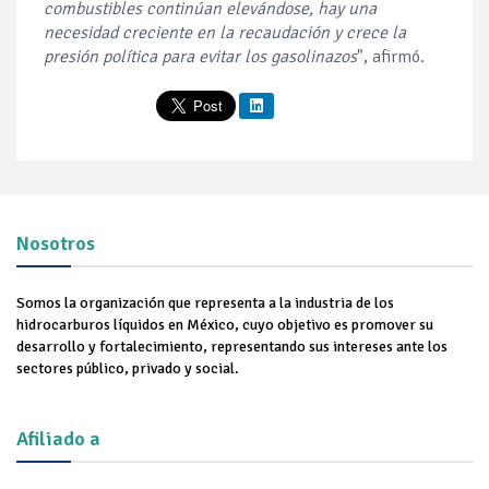
combustibles continúan elevándose, hay una
necesidad creciente en la recaudación y crece la
presión política para evitar los gasolinazos
", afirmó.
Nosotros
Somos la organización que representa a la industria de los
hidrocarburos líquidos en México, cuyo objetivo es promover su
desarrollo y fortalecimiento, representando sus intereses ante los
sectores público, privado y social.
Afiliado a