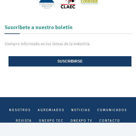
Suscríbete a nuestro boletín
Siempre informado en los temas de la industria
SUSCRIBIRSE
NOSOTROS
AGREMIADOS
NOTICIAS
COMUNICADOS
REVISTA
ONEXPO TEC
ONEXPO TV
CONTACTO