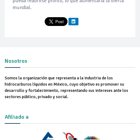
pueda reabrirse pronto, lo que aumentaría la oferta
mundial.
Nosotros
Somos la organización que representa a la industria de los
hidrocarburos líquidos en México, cuyo objetivo es promover su
desarrollo y fortalecimiento, representando sus intereses ante los
sectores público, privado y social.
Afiliado a