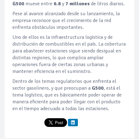
G500
mueve entre
6.8
y
7 millones
de litros diarios.
Pese al avance alcanzado desde su lanzamiento, la
empresa reconoce que el crecimiento de la red
enfrenta obstáculos importantes.
Uno de ellos es la infraestructura logística y de
distribución de combustibles en el país. La cobertura
para abastecer estaciones sigue siendo desigual en
distintas regiones, lo que complica ampliar
operaciones fuera de ciertas zonas urbanas y
mantener eficiencia en el suministro.
Dentro de los temas regulatorios que enfrenta el
sector gasolinero, y que preocupan a
G500
, está el
tema logístico, que es básicamente poder operar de
manera eficiente para poder llegar con el producto
en el tiempo adecuado a todas las estaciones.