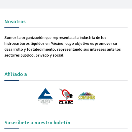
Nosotros
Somos la organización que representa a la industria de los
hidrocarburos líquidos en México, cuyo objetivo es promover su
desarrollo y fortalecimiento, representando sus intereses ante los
sectores público, privado y social.
Afiliado a
Suscríbete a nuestro boletín