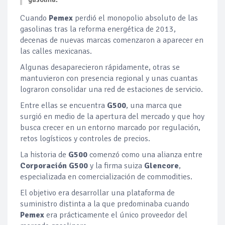
Cuando
Pemex
perdió el monopolio absoluto de las
gasolinas tras la reforma energética de 2013,
decenas de nuevas marcas comenzaron a aparecer en
las calles mexicanas.
Algunas desaparecieron rápidamente, otras se
mantuvieron con presencia regional y unas cuantas
lograron consolidar una red de estaciones de servicio.
Entre ellas se encuentra
G500
, una marca que
surgió en medio de la apertura del mercado y que hoy
busca crecer en un entorno marcado por regulación,
retos logísticos y controles de precios.
La historia de
G500
comenzó como una alianza entre
Corporación G500
y la firma suiza
Glencore
,
especializada en comercialización de commodities.
El objetivo era desarrollar una plataforma de
suministro distinta a la que predominaba cuando
Pemex
era prácticamente el único proveedor del