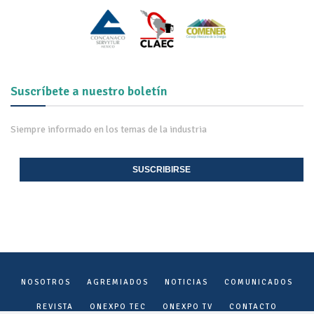
Suscríbete a nuestro boletín
Siempre informado en los temas de la industria
SUSCRIBIRSE
NOSOTROS
AGREMIADOS
NOTICIAS
COMUNICADOS
REVISTA
ONEXPO TEC
ONEXPO TV
CONTACTO