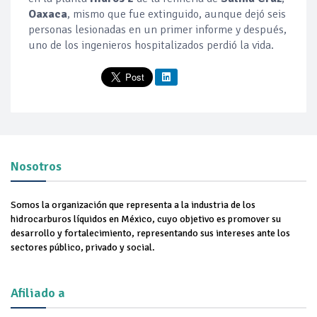
Oaxaca
, mismo que fue extinguido, aunque dejó seis
personas lesionadas en un primer informe y después,
uno de los ingenieros hospitalizados perdió la vida.
Nosotros
Somos la organización que representa a la industria de los
hidrocarburos líquidos en México, cuyo objetivo es promover su
desarrollo y fortalecimiento, representando sus intereses ante los
sectores público, privado y social.
Afiliado a