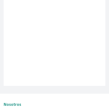
Nosotros