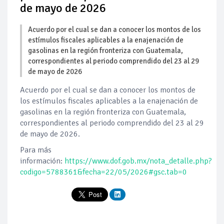
de mayo de 2026
Acuerdo por el cual se dan a conocer los montos de los
estímulos fiscales aplicables a la enajenación de
gasolinas en la región fronteriza con Guatemala,
correspondientes al periodo comprendido del 23 al 29
de mayo de 2026
Acuerdo por el cual se dan a conocer los montos de
los estímulos fiscales aplicables a la enajenación de
gasolinas en la región fronteriza con Guatemala,
correspondientes al periodo comprendido del 23 al 29
de mayo de 2026.
Para más
información:
https://www.dof.gob.mx/nota_detalle.php?
codigo=5788361&fecha=22/05/2026#gsc.tab=0