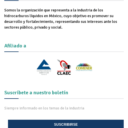
Somos la organización que representa a la industria de los
hidrocarburos líquidos en México, cuyo objetivo es promover su
desarrollo y fortalecimiento, representando sus intereses ante los
sectores público, privado y social.
Afiliado a
Suscríbete a nuestro boletín
Siempre informado en los temas de la industria
SUSCRIBIRSE