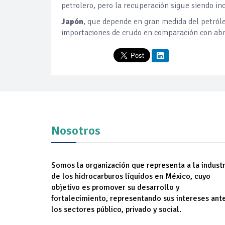
petrolero, pero la recuperación sigue siendo inc
Japón
, que depende en gran medida del petról
importaciones de crudo en comparación con abri
Nosotros
Somos la organización que representa a la industr
de los hidrocarburos líquidos en México, cuyo
objetivo es promover su desarrollo y
fortalecimiento, representando sus intereses ant
los sectores público, privado y social.