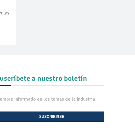
n las
uscríbete a nuestro boletín
iempre informado en los temas de la industria
SUSCRIBIRSE