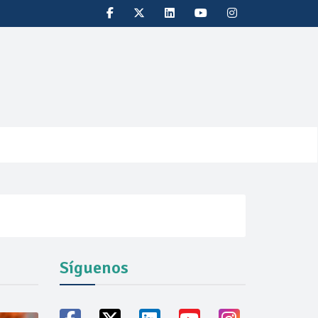
Síguenos