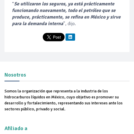
“
Se utilizaron los seguros, ya está prácticamente
funcionando nuevamente, todo el petróleo que se
produce, prácticamente, se refina en México y sirve
para la demanda interna
”, dijo.
Nosotros
Somos la organización que representa a la industria de los
hidrocarburos líquidos en México, cuyo objetivo es promover su
desarrollo y fortalecimiento, representando sus intereses ante los
sectores público, privado y social.
Afiliado a