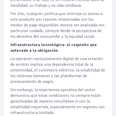
movilidad, su trabajo y su vida cotidiana.
Por ello, cualquier política que restrinja su acceso a
este producto por razones relacionadas con los
medios de pago disponibles merece ser analizada con
particular cuidado, siempre desde la perspectiva de
los derechos del consumidor y la equidad social.
Infraestructura tecnológica: el requisito que
antecede a la obligación
La operación exclusivamente digital de una estación
de servicio implica una dependencia total de la
conectividad, el suministro eléctrico, la estabilidad de
los sistemas bancarios y las plataformas de
procesamiento de pagos.
Sin embargo, la experiencia operativa del sector
demuestra que estas condiciones no siempre están
garantizadas de manera simultánea ni con la
estabilidad requerida, especialmente en regiones con
infraestructura limitada.