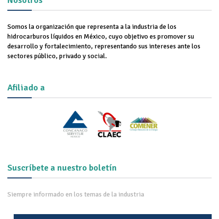
Nosotros
Somos la organización que representa a la industria de los
hidrocarburos líquidos en México, cuyo objetivo es promover su
desarrollo y fortalecimiento, representando sus intereses ante los
sectores público, privado y social.
Afiliado a
Suscríbete a nuestro boletín
Siempre informado en los temas de la industria