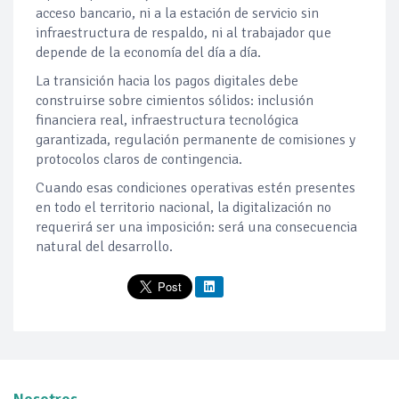
acceso bancario, ni a la estación de servicio sin
infraestructura de respaldo, ni al trabajador que
depende de la economía del día a día.
La transición hacia los pagos digitales debe
construirse sobre cimientos sólidos: inclusión
financiera real, infraestructura tecnológica
garantizada, regulación permanente de comisiones y
protocolos claros de contingencia.
Cuando esas condiciones operativas estén presentes
en todo el territorio nacional, la digitalización no
requerirá ser una imposición: será una consecuencia
natural del desarrollo.