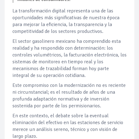
La transformación digital representa una de las
oportunidades más significativas de nuestra época
para mejorar la eficiencia, la transparencia y la
competitividad de los sectores productivos.
El sector gasolinero mexicano ha comprendido esta
realidad y ha respondido con determinación: los
controles volumétricos, la facturación electrónica, los
sistemas de monitoreo en tiempo real y los
mecanismos de trazabilidad forman hoy parte
integral de su operación cotidiana.
Este compromiso con la modernización no es reciente
ni circunstancial; es el resultado de años de una
profunda adaptación normativa y de inversión
sostenida por parte de los permisionarios.
En este contexto, el debate sobre la eventual
eliminación del efectivo en las estaciones de servicio
merece un análisis sereno, técnico y con visión de
largo plazo.