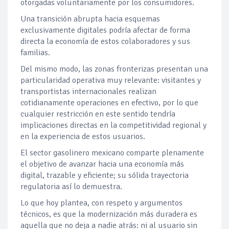
otorgadas voluntariamente por los consumidores.
Una transición abrupta hacia esquemas
exclusivamente digitales podría afectar de forma
directa la economía de estos colaboradores y sus
familias.
Del mismo modo, las zonas fronterizas presentan una
particularidad operativa muy relevante: visitantes y
transportistas internacionales realizan
cotidianamente operaciones en efectivo, por lo que
cualquier restricción en este sentido tendría
implicaciones directas en la competitividad regional y
en la experiencia de estos usuarios.
El sector gasolinero mexicano comparte plenamente
el objetivo de avanzar hacia una economía más
digital, trazable y eficiente; su sólida trayectoria
regulatoria así lo demuestra.
Lo que hoy plantea, con respeto y argumentos
técnicos, es que la modernización más duradera es
aquella que no deja a nadie atrás: ni al usuario sin