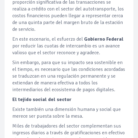
proporción significativa de las transacciones se
realiza a crédito con el sector del autotransporte, los
costos financieros pueden llegar a representar cerca
de una quinta parte del margen bruto de la estación
de servicio.
En este escenario, el esfuerzo del
Gobierno Federal
por reducir las cuotas de intercambio es un avance
valioso que el sector reconoce y agradece.
Sin embargo, para que su impacto sea sostenible en
el tiempo, es necesario que las condiciones acordadas
se traduzcan en una regulación permanente y se
extiendan de manera efectiva a todos los
intermediarios del ecosistema de pagos digitales.
El tejido social del sector
Existe también una dimensión humana y social que
merece ser puesta sobre la mesa.
Miles de trabajadores del sector complementan sus
ingresos diarios a través de gratificaciones en efectivo