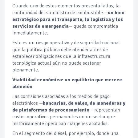
Cuando uno de estos elementos presenta fallas, la
continuidad del suministro de combustible —
un bien
estratégico para el transporte, la logística y los
servicios de emergencia
— queda comprometida
inmediatamente.
Este es un riesgo operativo y de seguridad nacional
que la política pública debe atender antes de
establecer obligaciones que la infraestructura
tecnológica actual aún no puede sostener
plenamente.
Viabilidad económica: un equilibrio que merece
atención
Las comisiones asociadas a los medios de pago
electrónicos —
bancarias, de vales, de monederos y
de plataformas de procesamiento
— representan
costos operativos permanentes en un sector que
históricamente opera con márgenes acotados.
En el segmento del diésel, por ejemplo, donde una