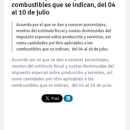
combustibles que se indican, del 04
al 10 de julio
Acuerdo por el que se dan a conocer porcentajes,
montos del estímulo fiscal y cuotas disminuidas del
impuesto especial sobre producción y servicios, así
como cantidades por litro aplicables a los
combustibles que se indican, del 04 al 10 de julio.
Acuerdo por el que se dan a conocer porcentajes,
montos del estímulo fiscal y cuotas disminuidas del
impuesto especial sobre producción y servicios, así
como cantidades por litro aplicables a los
combustibles que se indican, del 04 al 10 de julio.