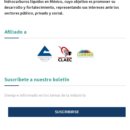
hidrocarburos líquidos en México, cuyo objetivo es promover su
desarrollo y fortalecimiento, representando sus intereses ante los
sectores público, privado y social.
Afiliado a
Suscríbete a nuestro boletín
Siempre informado en los temas de la industria
SUSCRIBIRSE