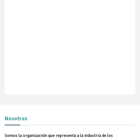
Nosotros
Somos la organización que representa a la industria de los