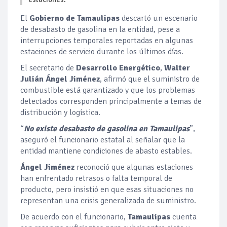
El
Gobierno de Tamaulipas
descartó un escenario
de desabasto de gasolina en la entidad, pese a
interrupciones temporales reportadas en algunas
estaciones de servicio durante los últimos días.
El secretario de
Desarrollo Energético
,
Walter
Julián Ángel Jiménez
, afirmó que el suministro de
combustible está garantizado y que los problemas
detectados corresponden principalmente a temas de
distribución y logística.
“
No existe desabasto de gasolina en Tamaulipas
”,
aseguró el funcionario estatal al señalar que la
entidad mantiene condiciones de abasto estables.
Ángel Jiménez
reconoció que algunas estaciones
han enfrentado retrasos o falta temporal de
producto, pero insistió en que esas situaciones no
representan una crisis generalizada de suministro.
De acuerdo con el funcionario,
Tamaulipas
cuenta