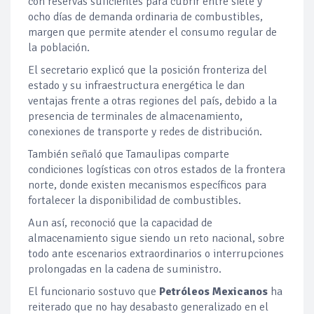
con reservas suficientes para cubrir entre siete y
ocho días de demanda ordinaria de combustibles,
margen que permite atender el consumo regular de
la población.
El secretario explicó que la posición fronteriza del
estado y su infraestructura energética le dan
ventajas frente a otras regiones del país, debido a la
presencia de terminales de almacenamiento,
conexiones de transporte y redes de distribución.
También señaló que Tamaulipas comparte
condiciones logísticas con otros estados de la frontera
norte, donde existen mecanismos específicos para
fortalecer la disponibilidad de combustibles.
Aun así, reconoció que la capacidad de
almacenamiento sigue siendo un reto nacional, sobre
todo ante escenarios extraordinarios o interrupciones
prolongadas en la cadena de suministro.
El funcionario sostuvo que
Petróleos Mexicanos
ha
reiterado que no hay desabasto generalizado en el