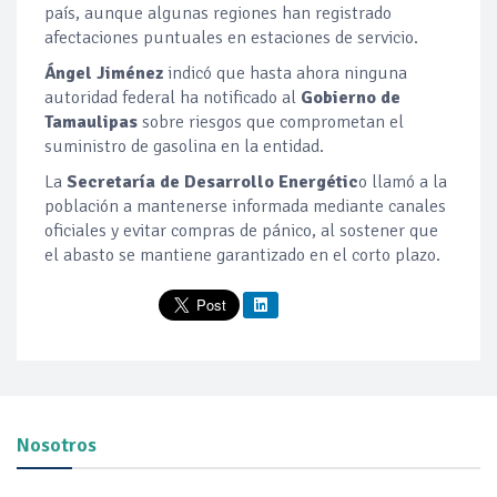
país, aunque algunas regiones han registrado
afectaciones puntuales en estaciones de servicio.
Ángel Jiménez
indicó que hasta ahora ninguna
autoridad federal ha notificado al
Gobierno de
Tamaulipas
sobre riesgos que comprometan el
suministro de gasolina en la entidad.
La
Secretaría de Desarrollo Energétic
o llamó a la
población a mantenerse informada mediante canales
oficiales y evitar compras de pánico, al sostener que
el abasto se mantiene garantizado en el corto plazo.
Nosotros