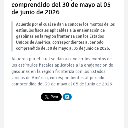
comprendido del 30 de mayo al 05
de junio de 2026
Acuerdo por el cual se dan a conocer los montos de los
estímulos fiscales aplicables a la enajenación de
gasolinas en la región fronteriza con los Estados
Unidos de América, correspondientes al periodo
comprendido del 30 de mayo al 05 de junio de 2026.
Acuerdo por el cual se dan a conocer los montos de
los estímulos fiscales aplicables a la enajenación de
gasolinas en la región fronteriza con los Estados
Unidos de América, correspondientes al periodo
comprendido del 30 de mayo al 05 de junio de 2026.