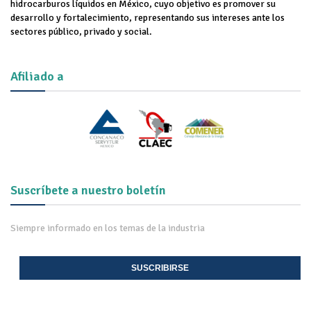
hidrocarburos líquidos en México, cuyo objetivo es promover su
desarrollo y fortalecimiento, representando sus intereses ante los
sectores público, privado y social.
Afiliado a
Suscríbete a nuestro boletín
Siempre informado en los temas de la industria
SUSCRIBIRSE