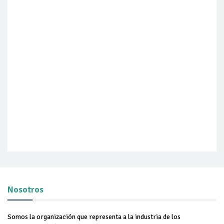
Nosotros
Somos la organización que representa a la industria de los