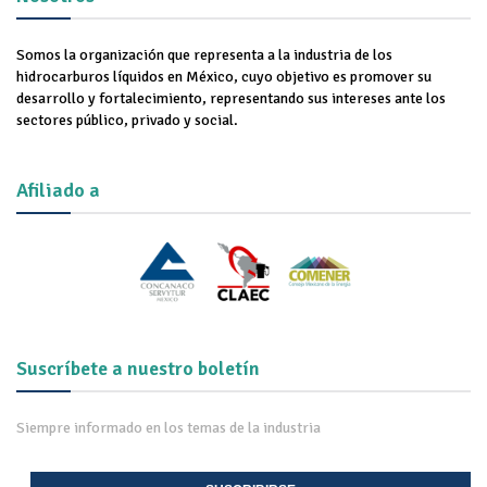
Somos la organización que representa a la industria de los
hidrocarburos líquidos en México, cuyo objetivo es promover su
desarrollo y fortalecimiento, representando sus intereses ante los
sectores público, privado y social.
Afiliado a
Suscríbete a nuestro boletín
Siempre informado en los temas de la industria