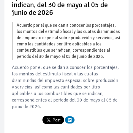
indican, del 30 de mayo al 05 de
junio de 2026
Acuerdo por el que se dan a conocer los porcentajes,
los montos del estímulo fiscal y las cuotas disminuidas
del impuesto especial sobre producción y servicios, así
como las cantidades por litro aplicables a los
combustibles que se indican, correspondientes al
periodo del 30 de mayo al 05 de junio de 2026.
Acuerdo por el que se dan a conocer los porcentajes,
los montos del estímulo fiscal y las cuotas
disminuidas del impuesto especial sobre producción
y servicios, así como las cantidades por litro
aplicables a los combustibles que se indican,
correspondientes al periodo del 30 de mayo al 05 de
junio de 2026.