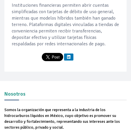
Instituciones financieras permiten abrir cuentas
simplificadas con tarjetas de débito de uso general,
mientras que modelos híbridos también han ganado
terreno. Plataformas digitales vinculadas a tiendas de
conveniencia permiten recibir transferencias,
depositar efectivo y utilizar tarjetas físicas
respaldadas por redes internacionales de pago.
Nosotros
Somos la organización que representa a la industria de los
hidrocarburos líquidos en México, cuyo objetivo es promover su
desarrollo y fortalecimiento, representando sus intereses ante los
sectores público, privado y social.