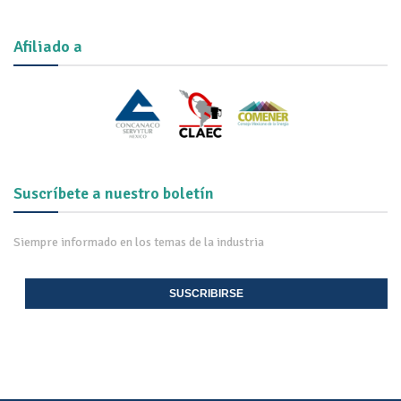
Afiliado a
Suscríbete a nuestro boletín
Siempre informado en los temas de la industria
SUSCRIBIRSE