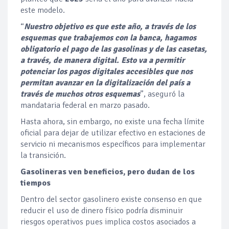
este modelo.
“
Nuestro objetivo es que este año, a través de los
esquemas que trabajemos con la banca, hagamos
obligatorio el pago de las gasolinas y de las casetas,
a través, de manera digital. Esto va a permitir
potenciar los pagos digitales accesibles que nos
permitan avanzar en la digitalización del país a
través de muchos otros esquemas
”, aseguró la
mandataria federal en marzo pasado.
Hasta ahora, sin embargo, no existe una fecha límite
oficial para dejar de utilizar efectivo en estaciones de
servicio ni mecanismos específicos para implementar
la transición.
Gasolineras ven beneficios, pero dudan de los
tiempos
Dentro del sector gasolinero existe consenso en que
reducir el uso de dinero físico podría disminuir
riesgos operativos pues implica costos asociados a