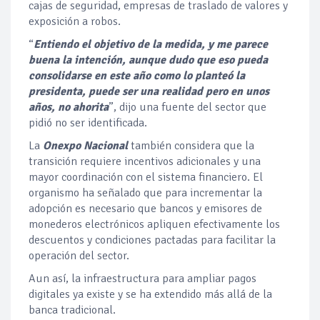
cajas de seguridad, empresas de traslado de valores y
exposición a robos.
“
Entiendo el objetivo de la medida, y me parece
buena la intención, aunque dudo que eso pueda
consolidarse en este año como lo planteó la
presidenta, puede ser una realidad pero en unos
años, no ahorita
”, dijo una fuente del sector que
pidió no ser identificada.
La
Onexpo Nacional
también considera que la
transición requiere incentivos adicionales y una
mayor coordinación con el sistema financiero. El
organismo ha señalado que para incrementar la
adopción es necesario que bancos y emisores de
monederos electrónicos apliquen efectivamente los
descuentos y condiciones pactadas para facilitar la
operación del sector.
Aun así, la infraestructura para ampliar pagos
digitales ya existe y se ha extendido más allá de la
banca tradicional.