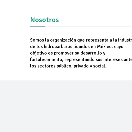
Nosotros
Somos la organización que representa a la industr
de los hidrocarburos líquidos en México, cuyo
objetivo es promover su desarrollo y
fortalecimiento, representando sus intereses ant
los sectores público, privado y social.
NOSOTROS
AGREM