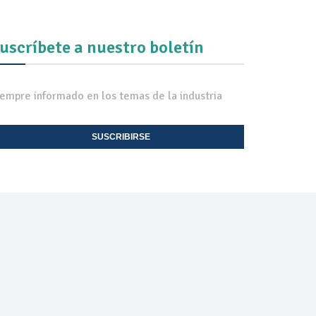
uscríbete a nuestro boletín
iempre informado en los temas de la industria
SUSCRIBIRSE
EXPO TV
CONTACTO