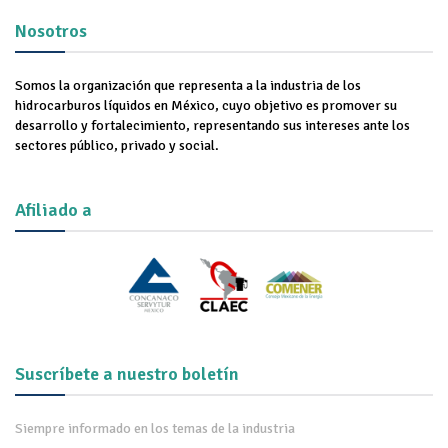
Nosotros
Somos la organización que representa a la industria de los
hidrocarburos líquidos en México, cuyo objetivo es promover su
desarrollo y fortalecimiento, representando sus intereses ante los
sectores público, privado y social.
Afiliado a
Suscríbete a nuestro boletín
Siempre informado en los temas de la industria