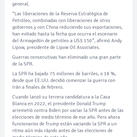
general.
“Las liberaciones de la Reserva Estratégica de
Petróleo, combinadas con liberaciones de otros
gobiernos y con China reduciendo sus exportaciones,
han evitado hasta la fecha que ocurra el escenario
del Armagedón de petróleo a US$ 150”, afirmó Andy
Lipow, presidente de Lipow Oil Associates.
Guerras consecutivas han eliminado una gran parte
de la SPR.
La SPR ha bajado 75 millones de barriles, o 18 %,
desde que EE.UU. decidió comenzar la guerra con
Irán a finales de febrero.
Cuando lanzó su tercera candidatura a la Casa
Blanca en 2022, el presidente Donald Trump
arremetió contra Biden por vaciar la SPR antes de las
elecciones de medio término de ese año. Pero ahora
funcionarios de Trump están vaciando la SPR a un
ritmo aún más rápido antes de las elecciones de