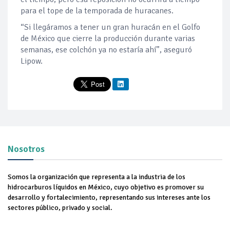
para el tope de la temporada de huracanes.
“Si llegáramos a tener un gran huracán en el Golfo
de México que cierre la producción durante varias
semanas, ese colchón ya no estaría ahí”, aseguró
Lipow.
Nosotros
Somos la organización que representa a la industria de los
hidrocarburos líquidos en México, cuyo objetivo es promover su
desarrollo y fortalecimiento, representando sus intereses ante los
sectores público, privado y social.