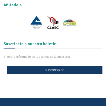
Afiliado a
Suscríbete a nuestro boletín
Siempre informado en los temas de la industria
SUSCRIBIRSE