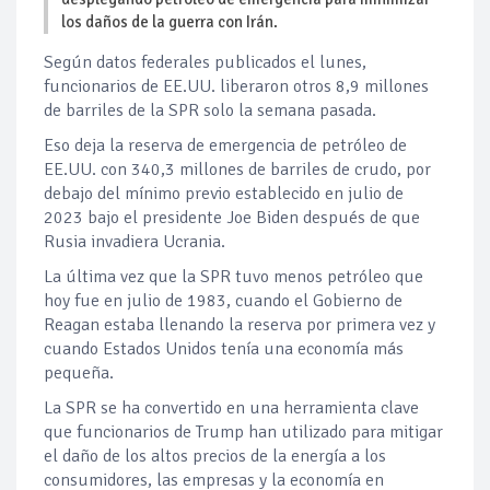
los daños de la guerra con Irán.
Según datos federales publicados el lunes,
funcionarios de EE.UU. liberaron otros 8,9 millones
de barriles de la SPR solo la semana pasada.
Eso deja la reserva de emergencia de petróleo de
EE.UU. con 340,3 millones de barriles de crudo, por
debajo del mínimo previo establecido en julio de
2023 bajo el presidente Joe Biden después de que
Rusia invadiera Ucrania.
La última vez que la SPR tuvo menos petróleo que
hoy fue en julio de 1983, cuando el Gobierno de
Reagan estaba llenando la reserva por primera vez y
cuando Estados Unidos tenía una economía más
pequeña.
La SPR se ha convertido en una herramienta clave
que funcionarios de Trump han utilizado para mitigar
el daño de los altos precios de la energía a los
consumidores, las empresas y la economía en