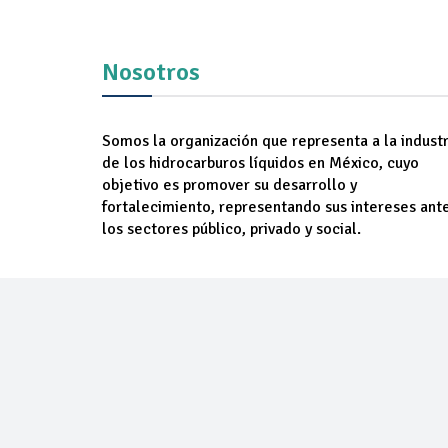
Nosotros
Somos la organización que representa a la industr
de los hidrocarburos líquidos en México, cuyo
objetivo es promover su desarrollo y
fortalecimiento, representando sus intereses ant
los sectores público, privado y social.
NOSOTROS
AGREM