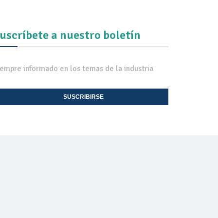
uscríbete a nuestro boletín
iempre informado en los temas de la industria
SUSCRIBIRSE
EXPO TV
CONTACTO