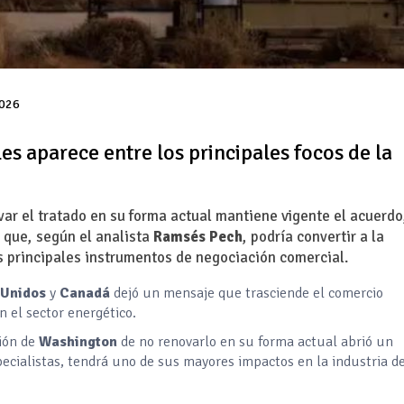
2026
es aparece entre los principales focos de la
ar el tratado en su forma actual mantiene vigente el acuerdo
 que, según el analista
Ramsés Pech
, podría convertir a la
s principales instrumentos de negociación comercial.
 Unidos
y
Canadá
dejó un mensaje que trasciende el comercio
n el sector energético.
ión de
Washington
de no renovarlo en su forma actual abrió un
ecialistas, tendrá uno de sus mayores impactos en la industria de