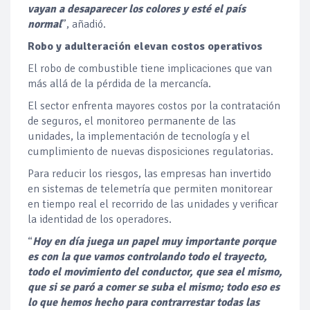
vayan a desaparecer los colores y esté el país
normal
”, añadió.
Robo y adulteración elevan costos operativos
El robo de combustible tiene implicaciones que van
más allá de la pérdida de la mercancía.
El sector enfrenta mayores costos por la contratación
de seguros, el monitoreo permanente de las
unidades, la implementación de tecnología y el
cumplimiento de nuevas disposiciones regulatorias.
Para reducir los riesgos, las empresas han invertido
en sistemas de telemetría que permiten monitorear
en tiempo real el recorrido de las unidades y verificar
la identidad de los operadores.
“
Hoy en día juega un papel muy importante porque
es con la que vamos controlando todo el trayecto,
todo el movimiento del conductor, que sea el mismo,
que si se paró a comer se suba el mismo; todo eso es
lo que hemos hecho para contrarrestar todas las