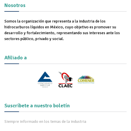
Nosotros
Somos la organización que representa a la industria de los
hidrocarburos líquidos en México, cuyo objetivo es promover su
desarrollo y fortalecimiento, representando sus intereses ante los
sectores público, privado y social.
Afiliado a
Suscríbete a nuestro boletín
Siempre informado en los temas de la industria