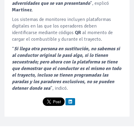
adversidades que se van presentando
”, explicó
Martínez
.
Los sistemas de monitoreo incluyen plataformas
digitales en las que los operadores deben
identificarse mediante códigos
QR
al momento de
cargar el combustible y durante el trayecto.
“
Si llega otra persona en sustitución, no sabemos si
al conductor original le pasó algo, si lo tienen
secuestrado; pero ahora con la plataforma se tiene
que demostrar que el conductor es el mismo en todo
el trayecto, incluso se tienen programadas las
paradas y los paradores exclusivos, no se pueden
detener donde sea
”, indicó.