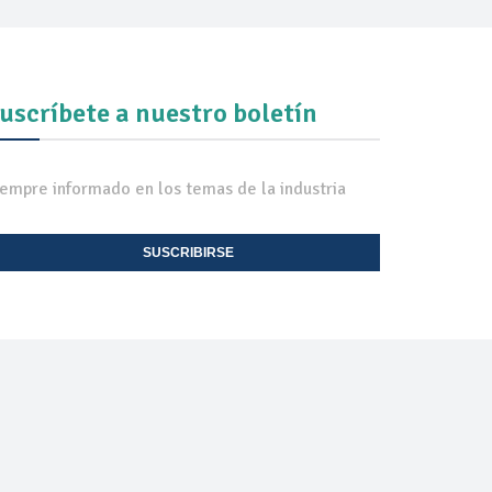
uscríbete a nuestro boletín
iempre informado en los temas de la industria
SUSCRIBIRSE
EXPO TV
CONTACTO