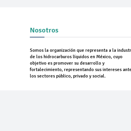
Nosotros
Somos la organización que representa a la industr
de los hidrocarburos líquidos en México, cuyo
objetivo es promover su desarrollo y
fortalecimiento, representando sus intereses ant
los sectores público, privado y social.
NOSOTROS
AGREM