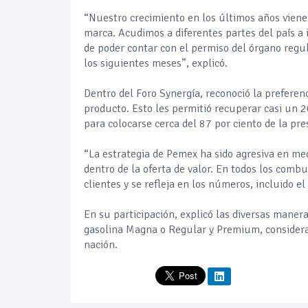
“Nuestro crecimiento en los últimos años viene
marca. Acudimos a diferentes partes del país a
de poder contar con el permiso del órgano regu
los siguientes meses”, explicó.
Dentro del Foro Synergía, reconoció la preferenc
producto. Esto les permitió recuperar casi un 2
para colocarse cerca del 87 por ciento de la pre
“La estrategia de Pemex ha sido agresiva en med
dentro de la oferta de valor. En todos los comb
clientes y se refleja en los números, incluido el 
En su participación, explicó las diversas manera
gasolina Magna o Regular y Premium, considera
nación.