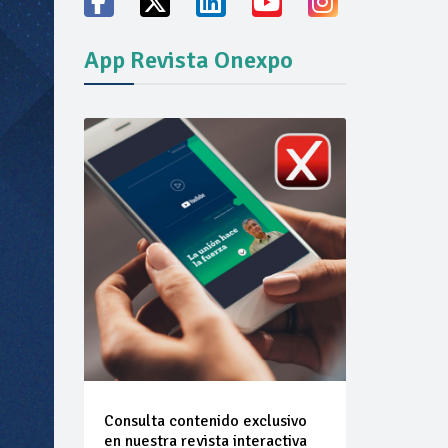
ión del mercado
App Revista Onexpo
Consulta contenido exclusivo
en nuestra revista interactiva