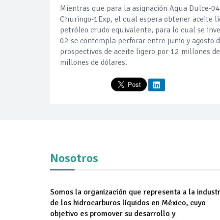
Mientras que para la asignación Agua Dulce-04,
Churingo-1Exp, el cual espera obtener aceite li
petróleo crudo equivalente, para lo cual se inv
02 se contempla perforar entre junio y agosto 
prospectivos de aceite ligero por 12 millones d
millones de dólares.
Nosotros
Somos la organización que representa a la industr
de los hidrocarburos líquidos en México, cuyo
objetivo es promover su desarrollo y