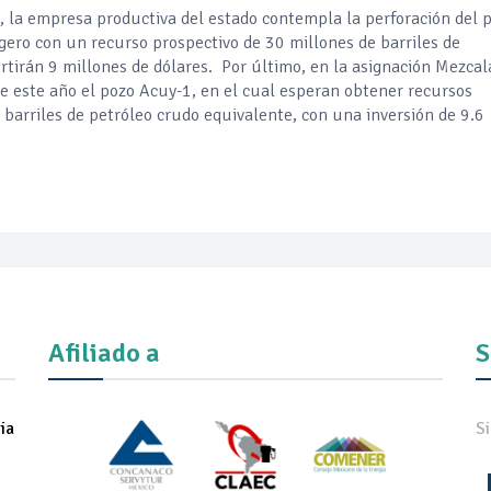
 la empresa productiva del estado contempla la perforación del 
gero con un recurso prospectivo de 30 millones de barriles de
ertirán 9 millones de dólares. Por último, en la asignación Mezcal
de este año el pozo Acuy-1, en el cual esperan obtener recursos
e barriles de petróleo crudo equivalente, con una inversión de 9.6
Afiliado a
S
ia
S