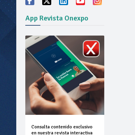
ión del mercado
App Revista Onexpo
Consulta contenido exclusivo
en nuestra revista interactiva