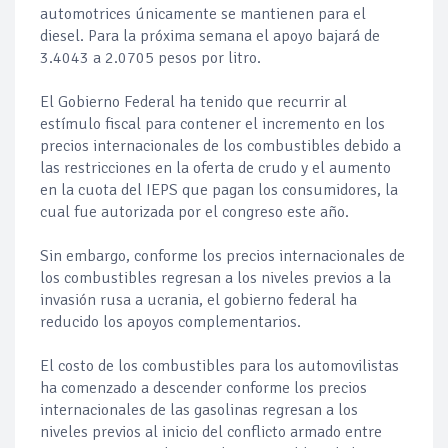
automotrices únicamente se mantienen para el
diesel. Para la próxima semana el apoyo bajará de
3.4043 a 2.0705 pesos por litro.
El Gobierno Federal ha tenido que recurrir al
estímulo fiscal para contener el incremento en los
precios internacionales de los combustibles debido a
las restricciones en la oferta de crudo y el aumento
en la cuota del IEPS que pagan los consumidores, la
cual fue autorizada por el congreso este año.
Sin embargo, conforme los precios internacionales de
los combustibles regresan a los niveles previos a la
invasión rusa a ucrania, el gobierno federal ha
reducido los apoyos complementarios.
El costo de los combustibles para los automovilistas
ha comenzado a descender conforme los precios
internacionales de las gasolinas regresan a los
niveles previos al inicio del conflicto armado entre