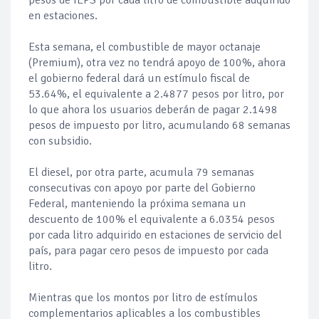
pesos de IEPS por cada litro de combustible adquirido
en estaciones.
Esta semana, el combustible de mayor octanaje
(Premium), otra vez no tendrá apoyo de 100%, ahora
el gobierno federal dará un estímulo fiscal de
53.64%, el equivalente a 2.4877 pesos por litro, por
lo que ahora los usuarios deberán de pagar 2.1498
pesos de impuesto por litro, acumulando 68 semanas
con subsidio.
El diesel, por otra parte, acumula 79 semanas
consecutivas con apoyo por parte del Gobierno
Federal, manteniendo la próxima semana un
descuento de 100% el equivalente a 6.0354 pesos
por cada litro adquirido en estaciones de servicio del
país, para pagar cero pesos de impuesto por cada
litro.
Mientras que los montos por litro de estímulos
complementarios aplicables a los combustibles