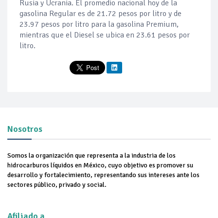
Rusia y Ucrania. El promedio nacional hoy de la
gasolina Regular es de 21.72 pesos por litro y de
23.97 pesos por litro para la gasolina Premium,
mientras que el Diesel se ubica en 23.61 pesos por
litro.
Nosotros
Somos la organización que representa a la industria de los
hidrocarburos líquidos en México, cuyo objetivo es promover su
desarrollo y fortalecimiento, representando sus intereses ante los
sectores público, privado y social.
Afiliado a