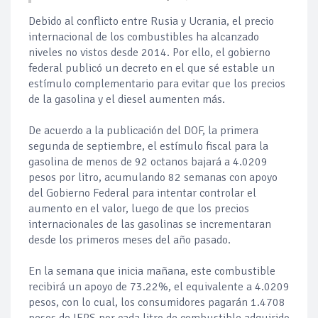
Debido al conflicto entre Rusia y Ucrania, el precio
internacional de los combustibles ha alcanzado
niveles no vistos desde 2014. Por ello, el gobierno
federal publicó un decreto en el que sé estable un
estímulo complementario para evitar que los precios
de la gasolina y el diesel aumenten más.
De acuerdo a la publicación del DOF, la primera
segunda de septiembre, el estímulo fiscal para la
gasolina de menos de 92 octanos bajará a 4.0209
pesos por litro, acumulando 82 semanas con apoyo
del Gobierno Federal para intentar controlar el
aumento en el valor, luego de que los precios
internacionales de las gasolinas se incrementaran
desde los primeros meses del año pasado.
En la semana que inicia mañana, este combustible
recibirá un apoyo de 73.22%, el equivalente a 4.0209
pesos, con lo cual, los consumidores pagarán 1.4708