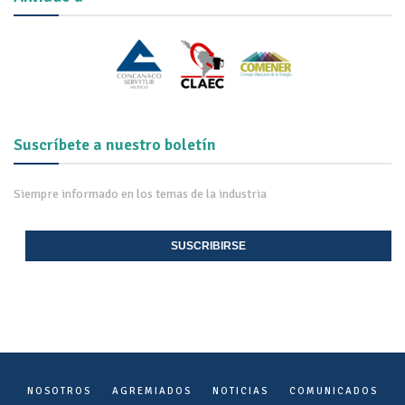
Suscríbete a nuestro boletín
Siempre informado en los temas de la industria
SUSCRIBIRSE
NOSOTROS
AGREMIADOS
NOTICIAS
COMUNICADOS