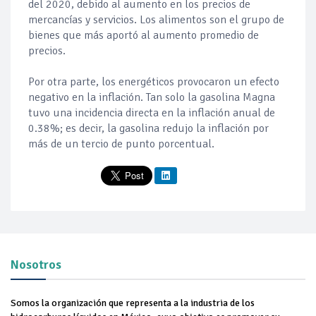
del 2020, debido al aumento en los precios de
mercancías y servicios. Los alimentos son el grupo de
bienes que más aportó al aumento promedio de
precios.
Por otra parte, los energéticos provocaron un efecto
negativo en la inflación. Tan solo la gasolina Magna
tuvo una incidencia directa en la inflación anual de
0.38%; es decir, la gasolina redujo la inflación por
más de un tercio de punto porcentual.
Nosotros
Somos la organización que representa a la industria de los