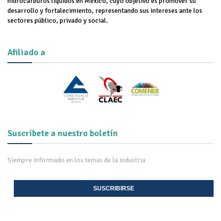
hidrocarburos líquidos en México, cuyo objetivo es promover su
desarrollo y fortalecimiento, representando sus intereses ante los
sectores público, privado y social.
Afiliado a
Suscríbete a nuestro boletín
Siempre informado en los temas de la industria
SUSCRIBIRSE