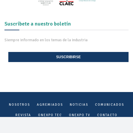
Suscríbete a nuestro boletín
Siempre informado en los temas de la industria
SUSCRIBIRSE
NOSOTROS
AGREMIADOS
NOTICIAS
COMUNICADOS
REVISTA
ONEXPO TEC
ONEXPO TV
CONTACTO