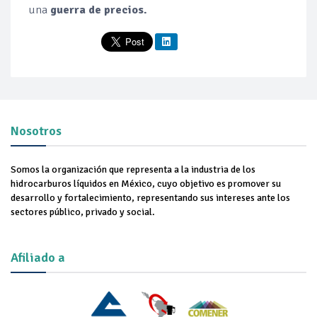
una
guerra de precios.
Nosotros
Somos la organización que representa a la industria de los
hidrocarburos líquidos en México, cuyo objetivo es promover su
desarrollo y fortalecimiento, representando sus intereses ante los
sectores público, privado y social.
Afiliado a