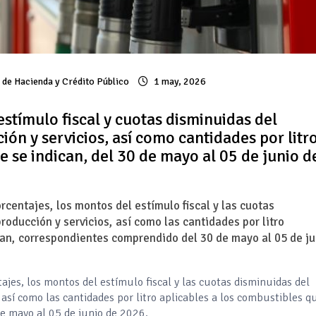
 de Hacienda y Crédito Público
1 may, 2026
stímulo fiscal y cuotas disminuidas del
ón y servicios, así como cantidades por litr
e se indican, del 30 de mayo al 05 de junio d
rcentajes, los montos del estímulo fiscal y las cuotas
oducción y servicios, así como las cantidades por litro
can, correspondientes comprendido del 30 de mayo al 05 de ju
ajes, los montos del estímulo fiscal y las cuotas disminuidas del
 así como las cantidades por litro aplicables a los combustibles q
de mayo al 05 de junio de 2026.