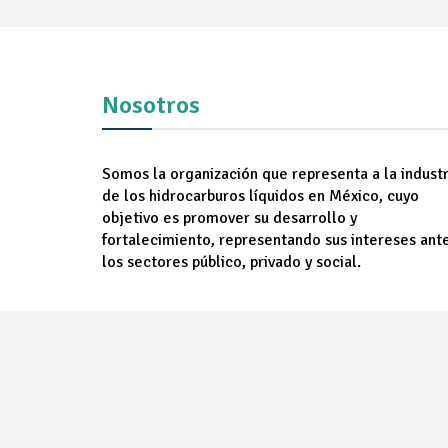
Nosotros
Somos la organización que representa a la industr
de los hidrocarburos líquidos en México, cuyo
objetivo es promover su desarrollo y
fortalecimiento, representando sus intereses ant
los sectores público, privado y social.
NOSOTROS
AGREM