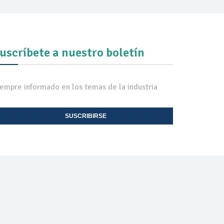
uscríbete a nuestro boletín
iempre informado en los temas de la industria
SUSCRIBIRSE
EXPO TV
CONTACTO