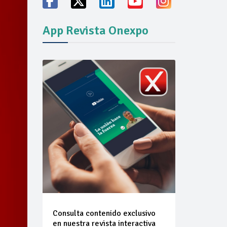
ión del mercado
App Revista Onexpo
Consulta contenido exclusivo
en nuestra revista interactiva