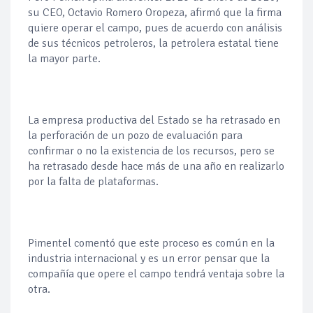
su CEO, Octavio Romero Oropeza, afirmó que la firma
quiere operar el campo, pues de acuerdo con análisis
de sus técnicos petroleros, la petrolera estatal tiene
la mayor parte.
La empresa productiva del Estado se ha retrasado en
la perforación de un pozo de evaluación para
confirmar o no la existencia de los recursos, pero se
ha retrasado desde hace más de una año en realizarlo
por la falta de plataformas.
Pimentel comentó que este proceso es común en la
industria internacional y es un error pensar que la
compañía que opere el campo tendrá ventaja sobre la
otra.