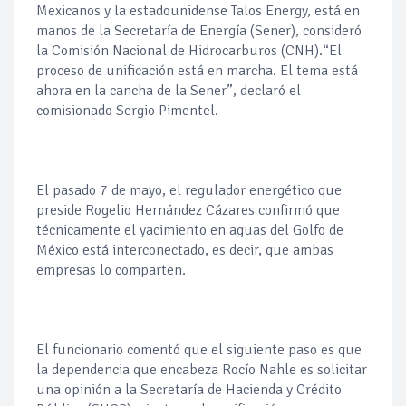
Mexicanos y la estadounidense Talos Energy, está en
manos de la Secretaría de Energía (Sener), consideró
la Comisión Nacional de Hidrocarburos (CNH).“El
proceso de unificación está en marcha. El tema está
ahora en la cancha de la Sener”, declaró el
comisionado Sergio Pimentel.
El pasado 7 de mayo, el regulador energético que
preside Rogelio Hernández Cázares confirmó que
técnicamente el yacimiento en aguas del Golfo de
México está interconectado, es decir, que ambas
empresas lo comparten.
El funcionario comentó que el siguiente paso es que
la dependencia que encabeza Rocío Nahle es solicitar
una opinión a la Secretaría de Hacienda y Crédito