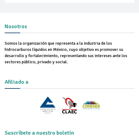
Nosotros
Somos la organización que representa a la industria de los
hidrocarburos líquidos en México, cuyo objetivo es promover su
desarrollo y fortalecimiento, representando sus intereses ante los
sectores público, privado y social.
Afiliado a
Suscríbete a nuestro boletín