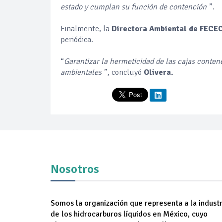
estado y cumplan su función de contención
”.
Finalmente, la
Directora Ambiental de FECE
periódica.
“
Garantizar la hermeticidad de las cajas conte
ambientales
”, concluyó
Olivera.
Nosotros
Somos la organización que representa a la industr
de los hidrocarburos líquidos en México, cuyo