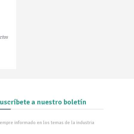
ctos
uscríbete a nuestro boletín
iempre informado en los temas de la industria