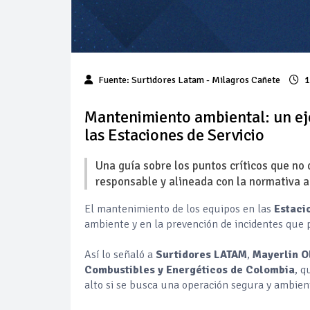
Fuente: Surtidores Latam - Milagros Cañete
1
Mantenimiento ambiental: un ej
las Estaciones de Servicio
Una guía sobre los puntos críticos que no
responsable y alineada con la normativa a
El mantenimiento de los equipos en las
Estaci
ambiente y en la prevención de incidentes que 
Así lo señaló a
Surtidores LATAM
,
Mayerlin O
Combustibles y Energéticos de Colombia
, q
alto si se busca una operación segura y ambie