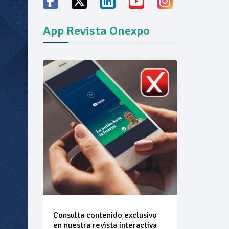
ión del mercado
App Revista Onexpo
Consulta contenido exclusivo
en nuestra revista interactiva