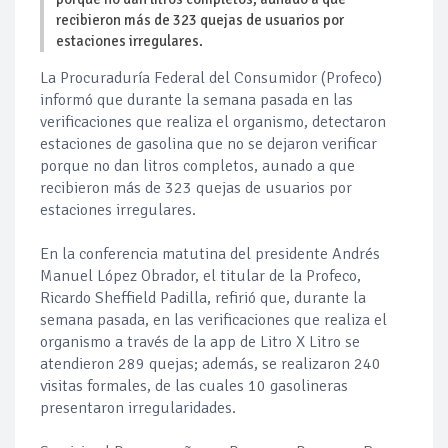
recibieron más de 323 quejas de usuarios por
estaciones irregulares.
La Procuraduría Federal del Consumidor (Profeco)
informó que durante la semana pasada en las
verificaciones que realiza el organismo, detectaron
estaciones de gasolina que no se dejaron verificar
porque no dan litros completos, aunado a que
recibieron más de 323 quejas de usuarios por
estaciones irregulares.
En la conferencia matutina del presidente Andrés
Manuel López Obrador, el titular de la Profeco,
Ricardo Sheffield Padilla, refirió que, durante la
semana pasada, en las verificaciones que realiza el
organismo a través de la app de Litro X Litro se
atendieron 289 quejas; además, se realizaron 240
visitas formales, de las cuales 10 gasolineras
presentaron irregularidades.