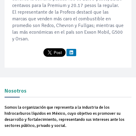
centavos para la Premium y 20.17 pesos la regular.
El representante de la Profeco destacó que las
marcas que venden más caro el combustible en
promedio son Redco, Chevron y Fullgas; mientras que
las más económicas en el país son Exxon Mobil, G500
y Orsan.
Nosotros
Somos la organización que representa a la industria de los
hidrocarburos líquidos en México, cuyo objetivo es promover su
desarrollo y fortalecimiento, representando sus intereses ante los
sectores público, privado y social.