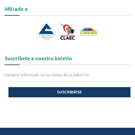
Afiliado a
Suscríbete a nuestro boletín
Siempre informado en los temas de la industria
SUSCRIBIRSE