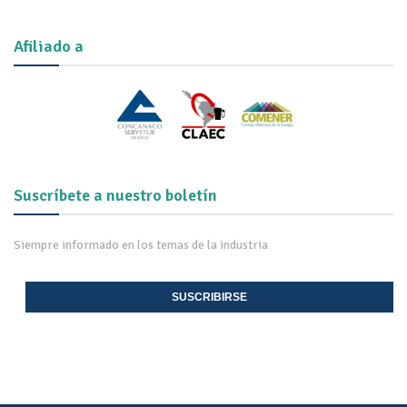
Afiliado a
Suscríbete a nuestro boletín
Siempre informado en los temas de la industria
SUSCRIBIRSE