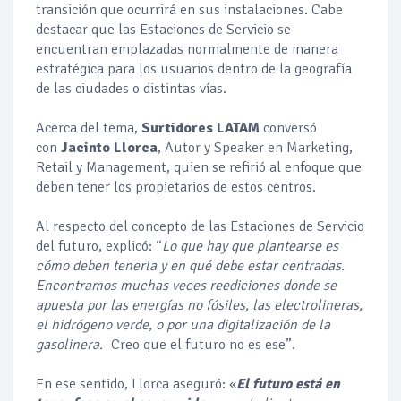
transición que ocurrirá en sus instalaciones. Cabe
destacar que las Estaciones de Servicio se
encuentran emplazadas normalmente de manera
estratégica para los usuarios dentro de la geografía
de las ciudades o distintas vías.
Acerca del tema,
Surtidores LATAM
conversó
con
Jacinto Llorca
, Autor y Speaker en Marketing,
Retail y Management, quien se refirió al enfoque que
deben tener los propietarios de estos centros.
Al respecto del concepto de las Estaciones de Servicio
del futuro, explicó: “
Lo que hay que plantearse es
cómo deben tenerla y en qué debe estar centradas.
Encontramos muchas veces reediciones donde se
apuesta por las energías no fósiles, las electrolineras,
el hidrógeno verde, o por una digitalización de la
gasolinera.
Creo que el futuro no es ese”.
En ese sentido, Llorca aseguró: «
El futuro está en