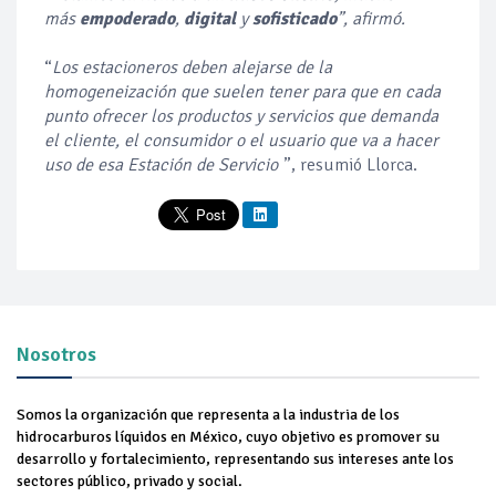
más
empoderado
,
digital
y
sofisticado
”, afirmó.
“
Los estacioneros deben alejarse de la
homogeneización que suelen tener para que en cada
punto ofrecer los productos y servicios que demanda
el cliente, el consumidor o el usuario que va a hacer
uso de esa Estación de Servicio
”, resumió Llorca.
Nosotros
Somos la organización que representa a la industria de los
hidrocarburos líquidos en México, cuyo objetivo es promover su
desarrollo y fortalecimiento, representando sus intereses ante los
sectores público, privado y social.