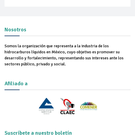
Nosotros
Somos la organización que representa a la industria de los
hidrocarburos líquidos en México, cuyo objetivo es promover su
desarrollo y fortalecimiento, representando sus intereses ante los
sectores público, privado y social.
Afiliado a
Suscríbete a nuestro boletín