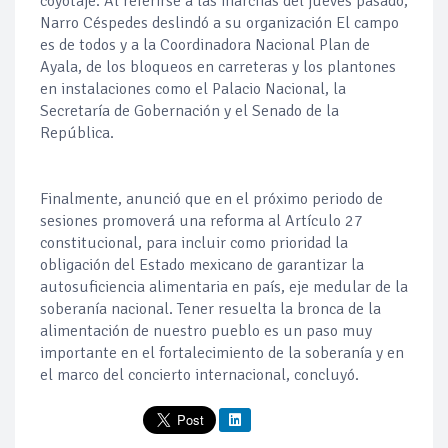
coyotaje. Al referirse a las marchas del jueves pasado,
Narro Céspedes deslindó a su organización El campo
es de todos y a la Coordinadora Nacional Plan de
Ayala, de los bloqueos en carreteras y los plantones
en instalaciones como el Palacio Nacional, la
Secretaría de Gobernación y el Senado de la
República.
Finalmente, anunció que en el próximo periodo de
sesiones promoverá una reforma al Artículo 27
constitucional, para incluir como prioridad la
obligación del Estado mexicano de garantizar la
autosuficiencia alimentaria en país, eje medular de la
soberanía nacional. Tener resuelta la bronca de la
alimentación de nuestro pueblo es un paso muy
importante en el fortalecimiento de la soberanía y en
el marco del concierto internacional, concluyó.