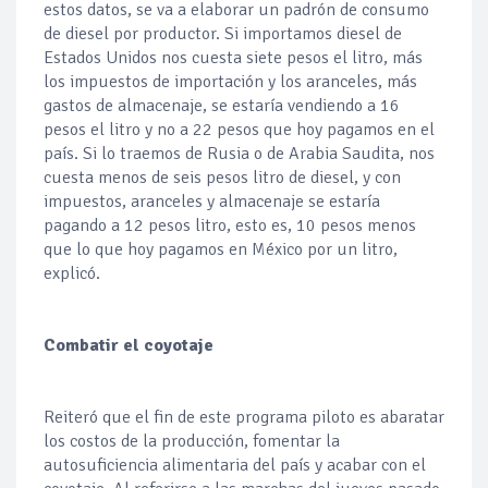
estos datos, se va a elaborar un padrón de consumo
de diesel por productor. Si importamos diesel de
Estados Unidos nos cuesta siete pesos el litro, más
los impuestos de importación y los aranceles, más
gastos de almacenaje, se estaría vendiendo a 16
pesos el litro y no a 22 pesos que hoy pagamos en el
país. Si lo traemos de Rusia o de Arabia Saudita, nos
cuesta menos de seis pesos litro de diesel, y con
impuestos, aranceles y almacenaje se estaría
pagando a 12 pesos litro, esto es, 10 pesos menos
que lo que hoy pagamos en México por un litro,
explicó.
Combatir el coyotaje
Reiteró que el fin de este programa piloto es abaratar
los costos de la producción, fomentar la
autosuficiencia alimentaria del país y acabar con el