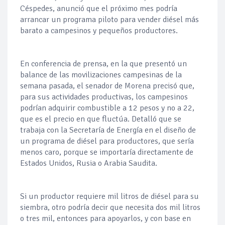
Céspedes, anunció que el próximo mes podría
arrancar un programa piloto para vender diésel más
barato a campesinos y pequeños productores.
En conferencia de prensa, en la que presentó un
balance de las movilizaciones campesinas de la
semana pasada, el senador de Morena precisó que,
para sus actividades productivas, los campesinos
podrían adquirir combustible a 12 pesos y no a 22,
que es el precio en que fluctúa. Detalló que se
trabaja con la Secretaría de Energía en el diseño de
un programa de diésel para productores, que sería
menos caro, porque se importaría directamente de
Estados Unidos, Rusia o Arabia Saudita.
Si un productor requiere mil litros de diésel para su
siembra, otro podría decir que necesita dos mil litros
o tres mil, entonces para apoyarlos, y con base en