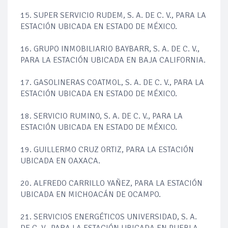
15. SUPER SERVICIO RUDEM, S. A. DE C. V., PARA LA
ESTACIÓN UBICADA EN ESTADO DE MÉXICO.
16. GRUPO INMOBILIARIO BAYBARR, S. A. DE C. V.,
PARA LA ESTACIÓN UBICADA EN BAJA CALIFORNIA.
17. GASOLINERAS COATMOL, S. A. DE C. V., PARA LA
ESTACIÓN UBICADA EN ESTADO DE MÉXICO.
18. SERVICIO RUMINO, S. A. DE C. V., PARA LA
ESTACIÓN UBICADA EN ESTADO DE MÉXICO.
19. GUILLERMO CRUZ ORTIZ, PARA LA ESTACIÓN
UBICADA EN OAXACA.
20. ALFREDO CARRILLO YAÑEZ, PARA LA ESTACIÓN
UBICADA EN MICHOACÁN DE OCAMPO.
21. SERVICIOS ENERGÉTICOS UNIVERSIDAD, S. A.