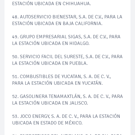
ESTACIÓN UBICADA EN CHIHUAHUA.
48. AUTOSERVICIO BIENESTAR, S.A. DE C.V., PARA LA
ESTACIÓN UBICADA EN BAJA CALIFORNIA.
49. GRUPO EMPRESARIAL SIGAS, S.A. DE C.V., PARA
LA ESTACIÓN UBICADA EN HIDALGO.
50. SERVICIO FACIL DEL SURESTE, S.A. DE C.V., PARA
LA ESTACIÓN UBICADA EN PUEBLA.
51. COMBUSTIBLES DE YUCATAN, S. A. DE C. V.,
PARA LA ESTACIÓN UBICADA EN YUCATÁN.
52. GASOLINERA TENAMAXTLÁN, S. A. DE C. V., PARA
LA ESTACIÓN UBICADA EN JALISCO.
53. JOCO ENERGY, S. A. DE C. V., PARA LA ESTACIÓN
UBICADA EN ESTADO DE MÉXICO.