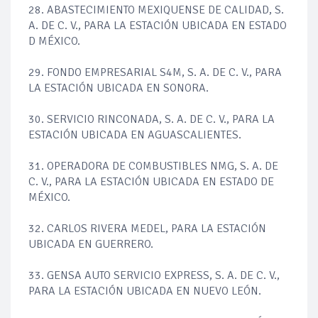
28. ABASTECIMIENTO MEXIQUENSE DE CALIDAD, S.
A. DE C. V., PARA LA ESTACIÓN UBICADA EN ESTADO
D MÉXICO.
29. FONDO EMPRESARIAL S4M, S. A. DE C. V., PARA
LA ESTACIÓN UBICADA EN SONORA.
30. SERVICIO RINCONADA, S. A. DE C. V., PARA LA
ESTACIÓN UBICADA EN AGUASCALIENTES.
31. OPERADORA DE COMBUSTIBLES NMG, S. A. DE
C. V., PARA LA ESTACIÓN UBICADA EN ESTADO DE
MÉXICO.
32. CARLOS RIVERA MEDEL, PARA LA ESTACIÓN
UBICADA EN GUERRERO.
33. GENSA AUTO SERVICIO EXPRESS, S. A. DE C. V.,
PARA LA ESTACIÓN UBICADA EN NUEVO LEÓN.