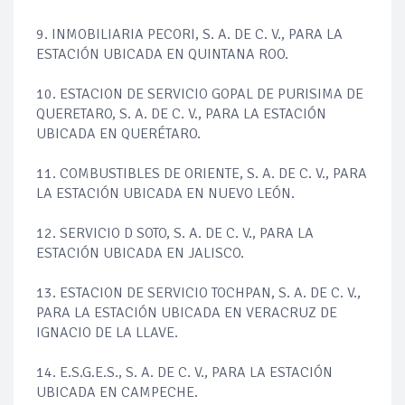
9. INMOBILIARIA PECORI, S. A. DE C. V., PARA LA
ESTACIÓN UBICADA EN QUINTANA ROO.
10. ESTACION DE SERVICIO GOPAL DE PURISIMA DE
QUERETARO, S. A. DE C. V., PARA LA ESTACIÓN
UBICADA EN QUERÉTARO.
11. COMBUSTIBLES DE ORIENTE, S. A. DE C. V., PARA
LA ESTACIÓN UBICADA EN NUEVO LEÓN.
12. SERVICIO D SOTO, S. A. DE C. V., PARA LA
ESTACIÓN UBICADA EN JALISCO.
13. ESTACION DE SERVICIO TOCHPAN, S. A. DE C. V.,
PARA LA ESTACIÓN UBICADA EN VERACRUZ DE
IGNACIO DE LA LLAVE.
14. E.S.G.E.S., S. A. DE C. V., PARA LA ESTACIÓN
UBICADA EN CAMPECHE.