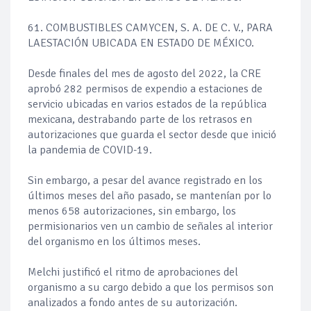
61. COMBUSTIBLES CAMYCEN, S. A. DE C. V., PARA
LAESTACIÓN UBICADA EN ESTADO DE MÉXICO.
Desde finales del mes de agosto del 2022, la CRE
aprobó 282 permisos de expendio a estaciones de
servicio ubicadas en varios estados de la república
mexicana, destrabando parte de los retrasos en
autorizaciones que guarda el sector desde que inició
la pandemia de COVID-19.
Sin embargo, a pesar del avance registrado en los
últimos meses del año pasado, se mantenían por lo
menos 658 autorizaciones, sin embargo, los
permisionarios ven un cambio de señales al interior
del organismo en los últimos meses.
Melchi justificó el ritmo de aprobaciones del
organismo a su cargo debido a que los permisos son
analizados a fondo antes de su autorización.