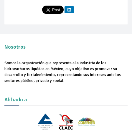
Nosotros
Somos la organización que representa a la industria de los
hidrocarburos líquidos en México, cuyo objetivo es promover su
desarrollo y fortalecimiento, representando sus intereses ante los
sectores público, privado y social.
Afiliado a