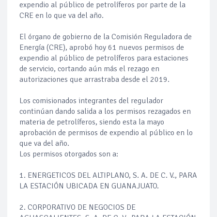
expendio al público de petrolíferos por parte de la
CRE en lo que va del año.
El órgano de gobierno de la Comisión Reguladora de
Energía (CRE), aprobó hoy 61 nuevos permisos de
expendio al público de petrolíferos para estaciones
de servicio, cortando aún más el rezago en
autorizaciones que arrastraba desde el 2019.
Los comisionados integrantes del regulador
continúan dando salida a los permisos rezagados en
materia de petrolíferos, siendo esta la mayo
aprobación de permisos de expendio al público en lo
que va del año.
Los permisos otorgados son a:
1. ENERGETICOS DEL ALTIPLANO, S. A. DE C. V., PARA
LA ESTACIÓN UBICADA EN GUANAJUATO.
2. CORPORATIVO DE NEGOCIOS DE