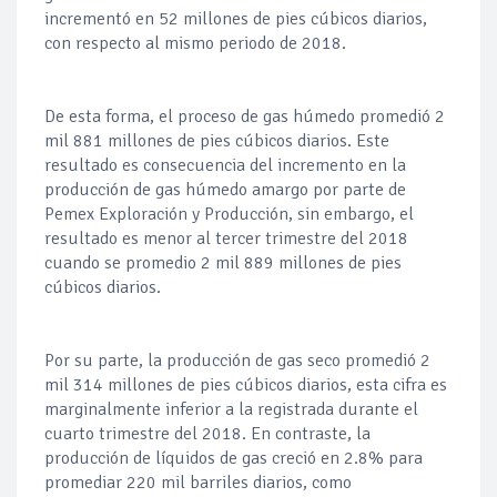
incrementó en 52 millones de pies cúbicos diarios,
con respecto al mismo periodo de 2018.
De esta forma, el proceso de gas húmedo promedió 2
mil 881 millones de pies cúbicos diarios. Este
resultado es consecuencia del incremento en la
producción de gas húmedo amargo por parte de
Pemex Exploración y Producción, sin embargo, el
resultado es menor al tercer trimestre del 2018
cuando se promedio 2 mil 889 millones de pies
cúbicos diarios.
Por su parte, la producción de gas seco promedió 2
mil 314 millones de pies cúbicos diarios, esta cifra es
marginalmente inferior a la registrada durante el
cuarto trimestre del 2018. En contraste, la
producción de líquidos de gas creció en 2.8% para
promediar 220 mil barriles diarios, como