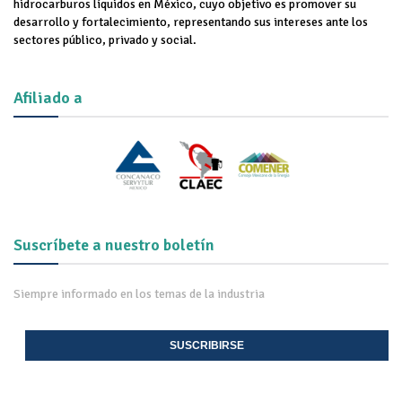
hidrocarburos líquidos en México, cuyo objetivo es promover su
desarrollo y fortalecimiento, representando sus intereses ante los
sectores público, privado y social.
Afiliado a
Suscríbete a nuestro boletín
Siempre informado en los temas de la industria
SUSCRIBIRSE