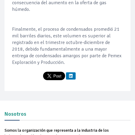
consecuencia del aumento en la oferta de gas
húmedo.
Finalmente, el proceso de condensados promedió 21
mil barriles diarios, este volumen es superior al
registrado en el trimestre octubre-diciembre de
2018, debido fundamentalmente a una mayor
entrega de condensados amargos por parte de Pemex
Exploración y Producción.
Nosotros
Somos la organización que representa a la industria de los