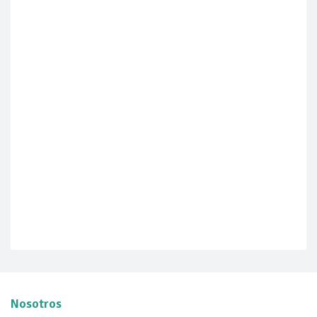
Nosotros