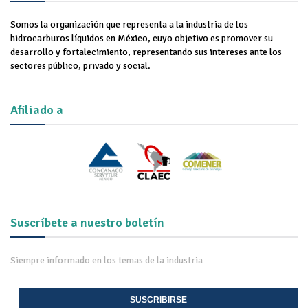
Somos la organización que representa a la industria de los
hidrocarburos líquidos en México, cuyo objetivo es promover su
desarrollo y fortalecimiento, representando sus intereses ante los
sectores público, privado y social.
Afiliado a
Suscríbete a nuestro boletín
Siempre informado en los temas de la industria
SUSCRIBIRSE