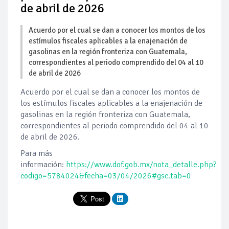
de abril de 2026
Acuerdo por el cual se dan a conocer los montos de los
estímulos fiscales aplicables a la enajenación de
gasolinas en la región fronteriza con Guatemala,
correspondientes al periodo comprendido del 04 al 10
de abril de 2026
Acuerdo por el cual se dan a conocer los montos de
los estímulos fiscales aplicables a la enajenación de
gasolinas en la región fronteriza con Guatemala,
correspondientes al periodo comprendido del 04 al 10
de abril de 2026.
Para más
información:
https://www.dof.gob.mx/nota_detalle.php?
codigo=5784024&fecha=03/04/2026#gsc.tab=0