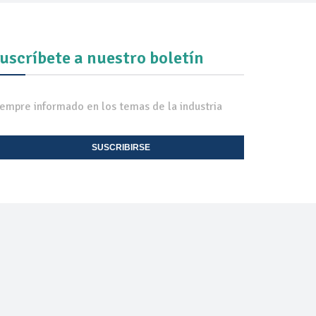
uscríbete a nuestro boletín
iempre informado en los temas de la industria
SUSCRIBIRSE
EXPO TV
CONTACTO