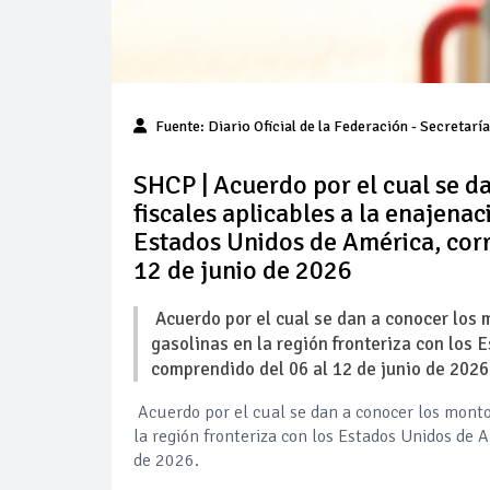
Fuente:
Diario Oficial de la Federación
- Secretaría
SHCP | Acuerdo por el cual se d
fiscales aplicables a la enajenac
Estados Unidos de América, cor
12 de junio de 2026
Acuerdo por el cual se dan a conocer los m
gasolinas en la región fronteriza con los
comprendido del 06 al 12 de junio de 2026
Acuerdo por el cual se dan a conocer los montos
la región fronteriza con los Estados Unidos de 
de 2026.