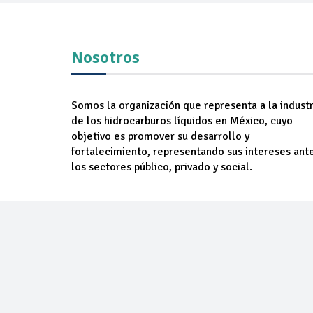
Nosotros
Somos la organización que representa a la industr
de los hidrocarburos líquidos en México, cuyo
objetivo es promover su desarrollo y
fortalecimiento, representando sus intereses ant
los sectores público, privado y social.
NOSOTROS
AGREM