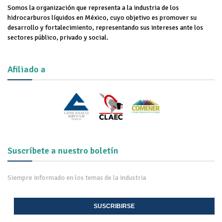
Somos la organización que representa a la industria de los
hidrocarburos líquidos en México, cuyo objetivo es promover su
desarrollo y fortalecimiento, representando sus intereses ante los
sectores público, privado y social.
Afiliado a
Suscríbete a nuestro boletín
Siempre informado en los temas de la industria
SUSCRIBIRSE