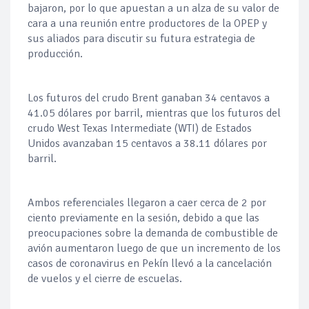
bajaron, por lo que apuestan a un alza de su valor de
cara a una reunión entre productores de la OPEP y
sus aliados para discutir su futura estrategia de
producción.
Los futuros del crudo Brent ganaban 34 centavos a
41.05 dólares por barril, mientras que los futuros del
crudo West Texas Intermediate (WTI) de Estados
Unidos avanzaban 15 centavos a 38.11 dólares por
barril.
Ambos referenciales llegaron a caer cerca de 2 por
ciento previamente en la sesión, debido a que las
preocupaciones sobre la demanda de combustible de
avión aumentaron luego de que un incremento de los
casos de coronavirus en Pekín llevó a la cancelación
de vuelos y el cierre de escuelas.