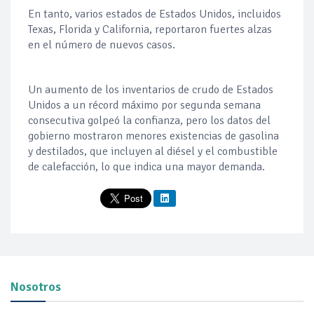
En tanto, varios estados de Estados Unidos, incluidos
Texas, Florida y California, reportaron fuertes alzas
en el número de nuevos casos.
Un aumento de los inventarios de crudo de Estados
Unidos a un récord máximo por segunda semana
consecutiva golpeó la confianza, pero los datos del
gobierno mostraron menores existencias de gasolina
y destilados, que incluyen al diésel y el combustible
de calefacción, lo que indica una mayor demanda.
Nosotros