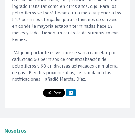
logrado transitar como en otros años, dijo. Para los
petrolíferos se logró llegar a una meta superior a los
512 permisos otorgados para estaciones de servicio,
en donde la mayoría estaban terminadas hace 18
meses y todas tienen un contrato de suministro con
Pemex.
“Algo importante es ver que se van a cancelar por
caducidad 60 permisos de comercialización de
petrolíferos y 68 en diversas actividades en materia
de gas LP en los próximos días, se irán dando las
notificaciones”, añadió Marcial Díaz.
Nosotros