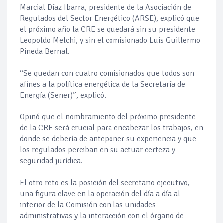
Marcial Díaz Ibarra, presidente de la Asociación de
Regulados del Sector Energético (ARSE), explicó que
el próximo año la CRE se quedará sin su presidente
Leopoldo Melchi, y sin el comisionado Luis Guillermo
Pineda Bernal.
“Se quedan con cuatro comisionados que todos son
afines a la política energética de la Secretaría de
Energía (Sener)”, explicó.
Opinó que el nombramiento del próximo presidente
de la CRE será crucial para encabezar los trabajos, en
donde se debería de anteponer su experiencia y que
los regulados perciban en su actuar certeza y
seguridad jurídica.
El otro reto es la posición del secretario ejecutivo,
una figura clave en la operación del día a día al
interior de la Comisión con las unidades
administrativas y la interacción con el órgano de