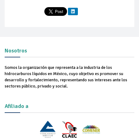
Nosotros
Somos la organización que representa a la industria de los
hidrocarburos líquidos en México, cuyo objetivo es promover su
desarrollo y fortalecimiento, representando sus intereses ante los
sectores público, privado y social.
Afiliado a