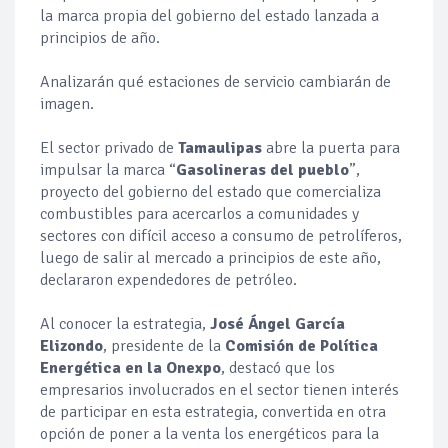
la marca propia del gobierno del estado lanzada a
principios de año.
Analizarán qué estaciones de servicio cambiarán de
imagen.
El sector privado de
Tamaulipas
abre la puerta para
impulsar la marca “
Gasolineras del pueblo
”,
proyecto del gobierno del estado que comercializa
combustibles para acercarlos a comunidades y
sectores con difícil acceso a consumo de petrolíferos,
luego de salir al mercado a principios de este año,
declararon expendedores de petróleo.
Al conocer la estrategia,
José Ángel García
Elizondo
, presidente de la
Comisión de Política
Energética en la Onexpo
, destacó que los
empresarios involucrados en el sector tienen interés
de participar en esta estrategia, convertida en otra
opción de poner a la venta los energéticos para la