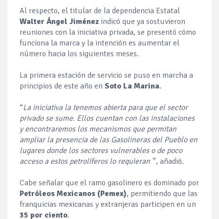
Al respecto, el titular de la dependencia Estatal
Walter Ángel Jiménez
indicó que ya sostuvieron
reuniones con la iniciativa privada, se presentó cómo
funciona la marca y la intención es aumentar el
número hacia los siguientes meses.
La primera estación de servicio se puso en marcha a
principios de este año en
Soto La Marina
.
“
La iniciativa la tenemos abierta para que el sector
privado se sume. Ellos cuentan con las instalaciones
y encontraremos los mecanismos que permitan
ampliar la presencia de las Gasolineras del Pueblo en
lugares donde los sectores vulnerables o de poco
acceso a estos petrolíferos lo requieran
”, añadió.
Cabe señalar que el ramo gasolinero es dominado por
Petróleos Mexicanos (Pemex)
, permitiendo que las
franquicias mexicanas y extranjeras participen en un
35 por ciento
.