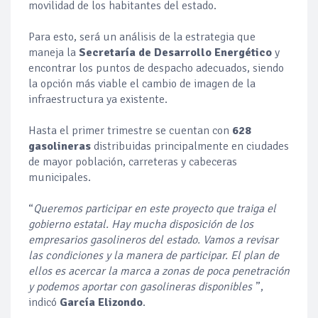
movilidad de los habitantes del estado.
Para esto, será un análisis de la estrategia que
maneja la
Secretaría de Desarrollo Energético
y
encontrar los puntos de despacho adecuados, siendo
la opción más viable el cambio de imagen de la
infraestructura ya existente.
Hasta el primer trimestre se cuentan con
628
gasolineras
distribuidas principalmente en ciudades
de mayor población, carreteras y cabeceras
municipales.
“
Queremos participar en este proyecto que traiga el
gobierno estatal. Hay mucha disposición de los
empresarios gasolineros del estado. Vamos a revisar
las condiciones y la manera de participar. El plan de
ellos es acercar la marca a zonas de poca penetración
y podemos aportar con gasolineras disponibles
”,
indicó
García Elizondo
.