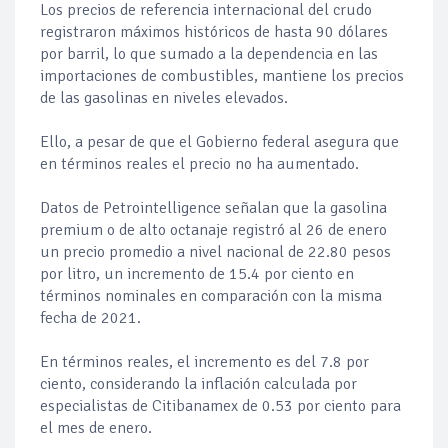
Los precios de referencia internacional del crudo
registraron máximos históricos de hasta 90 dólares
por barril, lo que sumado a la dependencia en las
importaciones de combustibles, mantiene los precios
de las gasolinas en niveles elevados.
Ello, a pesar de que el Gobierno federal asegura que
en términos reales el precio no ha aumentado.
Datos de Petrointelligence señalan que la gasolina
premium o de alto octanaje registró al 26 de enero
un precio promedio a nivel nacional de 22.80 pesos
por litro, un incremento de 15.4 por ciento en
términos nominales en comparación con la misma
fecha de 2021.
En términos reales, el incremento es del 7.8 por
ciento, considerando la inflación calculada por
especialistas de Citibanamex de 0.53 por ciento para
el mes de enero.