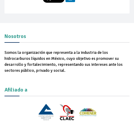
Nosotros
Somos la organización que representa a la industria de los
hidrocarburos líquidos en México, cuyo objetivo es promover su
desarrollo y fortalecimiento, representando sus intereses ante los
sectores público, privado y social.
Afiliado a