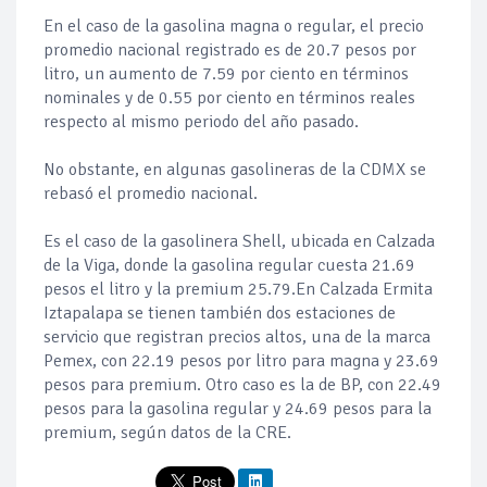
En el caso de la gasolina magna o regular, el precio
promedio nacional registrado es de 20.7 pesos por
litro, un aumento de 7.59 por ciento en términos
nominales y de 0.55 por ciento en términos reales
respecto al mismo periodo del año pasado.
No obstante, en algunas gasolineras de la CDMX se
rebasó el promedio nacional.
Es el caso de la gasolinera Shell, ubicada en Calzada
de la Viga, donde la gasolina regular cuesta 21.69
pesos el litro y la premium 25.79.En Calzada Ermita
Iztapalapa se tienen también dos estaciones de
servicio que registran precios altos, una de la marca
Pemex, con 22.19 pesos por litro para magna y 23.69
pesos para premium. Otro caso es la de BP, con 22.49
pesos para la gasolina regular y 24.69 pesos para la
premium, según datos de la CRE.