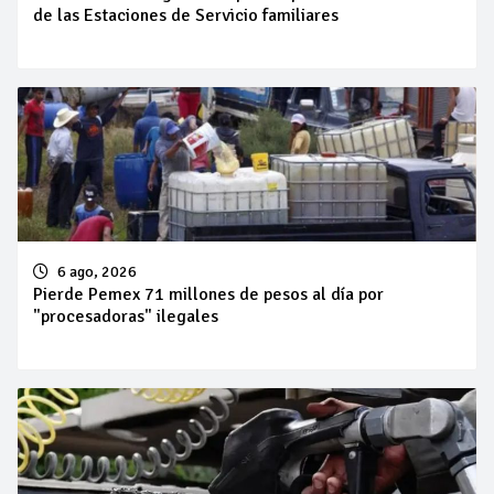
de las Estaciones de Servicio familiares
6 ago, 2026
Pierde Pemex 71 millones de pesos al día por
"procesadoras" ilegales