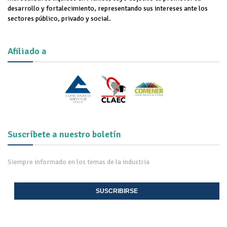
desarrollo y fortalecimiento, representando sus intereses ante los
sectores público, privado y social.
Afiliado a
Suscríbete a nuestro boletín
Siempre informado en los temas de la industria
SUSCRIBIRSE