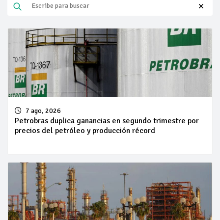
7 ago, 2026
Petrobras duplica ganancias en segundo trimestre por
precios del petróleo y producción récord