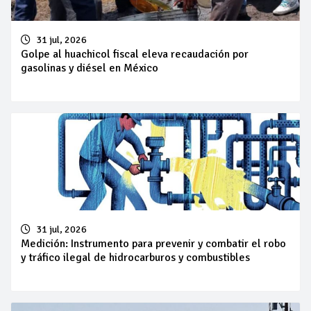
31 jul, 2026
Golpe al huachicol fiscal eleva recaudación por
gasolinas y diésel en México
31 jul, 2026
Medición: Instrumento para prevenir y combatir el robo
y tráfico ilegal de hidrocarburos y combustibles