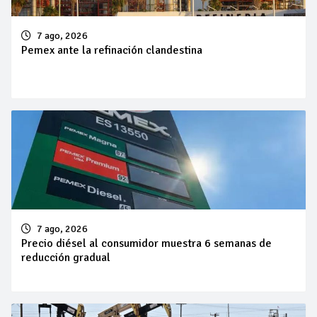
7 ago, 2026
Pemex ante la refinación clandestina
7 ago, 2026
Precio diésel al consumidor muestra 6 semanas de
reducción gradual