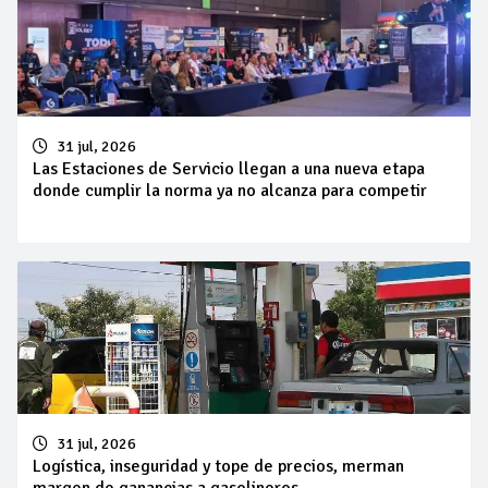
31 jul, 2026
Las Estaciones de Servicio llegan a una nueva etapa
donde cumplir la norma ya no alcanza para competir
31 jul, 2026
Logística, inseguridad y tope de precios, merman