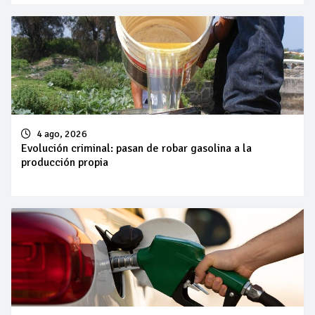
4 ago, 2026
Evolución criminal: pasan de robar gasolina a la
producción propia