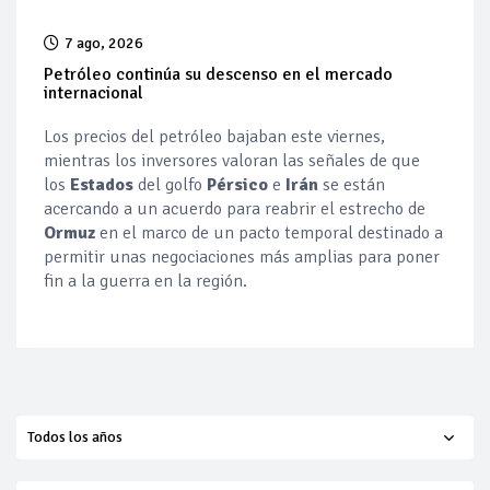
7 ago, 2026
Petróleo continúa su descenso en el mercado
internacional
Los precios del petróleo bajaban este viernes,
mientras los inversores valoran las señales de que
los
Estados
del golfo
Pérsico
e
Irán
se están
acercando a un acuerdo para ‌reabrir el estrecho de
Ormuz
en el marco de un pacto temporal destinado a
permitir unas negociaciones más amplias para poner
fin a la guerra ‌en la región.