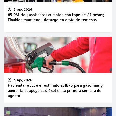
3 ago, 2026
85.2% de gasolineras cumplen con tope de 27 pesos;
Finabien mantiene liderazgo en envío de remesas
3 ago, 2026
Hacienda reduce el estímulo al IEPS para gasolinas y
aumenta el apoyo al diésel en la primera semana de
agosto