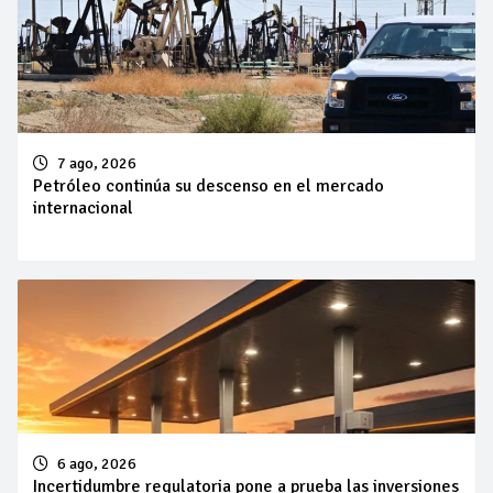
7 ago, 2026
Petróleo continúa su descenso en el mercado
internacional
6 ago, 2026
Incertidumbre regulatoria pone a prueba las inversiones