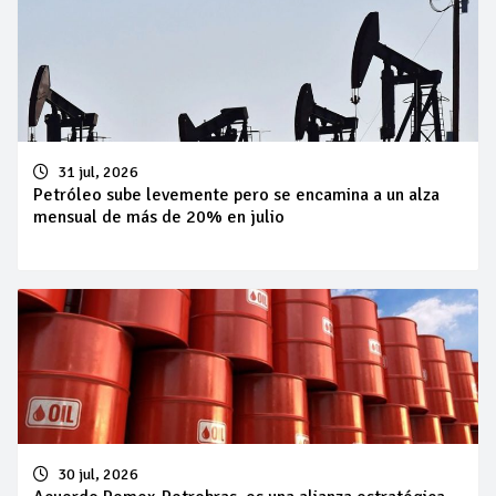
31 jul, 2026
Petróleo sube levemente pero se encamina a un alza
mensual de más de 20% en julio
30 jul, 2026