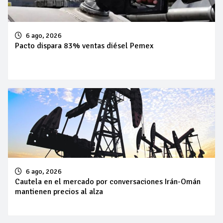
6 ago, 2026
Pacto dispara 83% ventas diésel Pemex
6 ago, 2026
Cautela en el mercado por conversaciones Irán-Omán
mantienen precios al alza