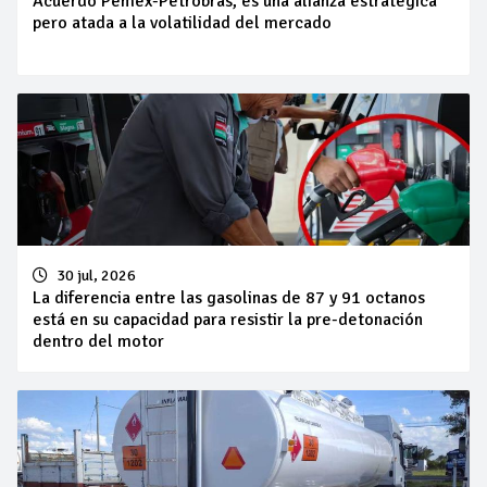
Acuerdo Pemex-Petrobras, es una alianza estratégica
pero atada a la volatilidad del mercado
30 jul, 2026
La diferencia entre las gasolinas de 87 y 91 octanos
está en su capacidad para resistir la pre-detonación
dentro del motor