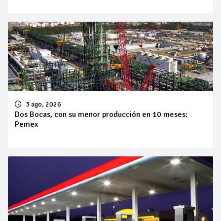
3 ago, 2026
Dos Bocas, con su menor producción en 10 meses:
Pemex