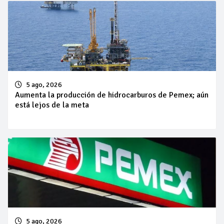
5 ago, 2026
Aumenta la producción de hidrocarburos de Pemex; aún
está lejos de la meta
5 ago, 2026