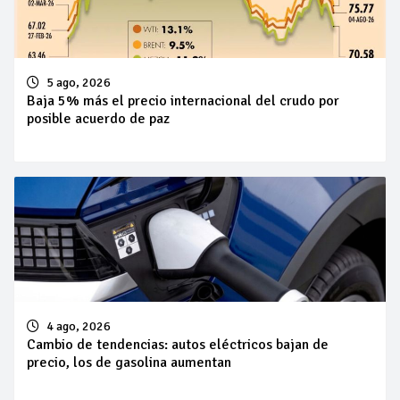
5 ago, 2026
Baja 5% más el precio internacional del crudo por
posible acuerdo de paz
4 ago, 2026
Cambio de tendencias: autos eléctricos bajan de
precio, los de gasolina aumentan