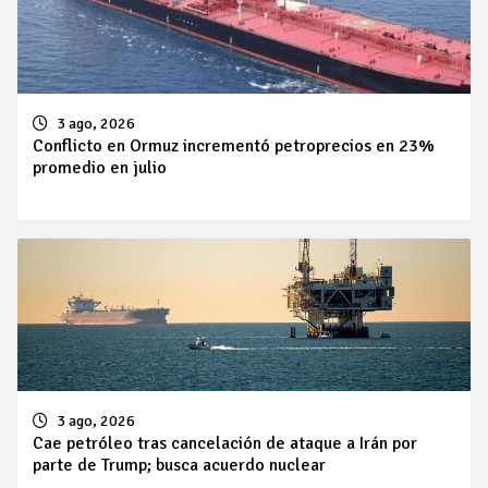
3 ago, 2026
Conflicto en Ormuz incrementó petroprecios en 23%
promedio en julio
3 ago, 2026
Cae petróleo tras cancelación de ataque a Irán por
parte de Trump; busca acuerdo nuclear