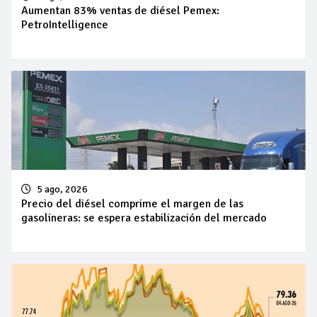
Aumentan 83% ventas de diésel Pemex:
PetroIntelligence
5 ago, 2026
Precio del diésel comprime el margen de las
gasolineras: se espera estabilización del mercado