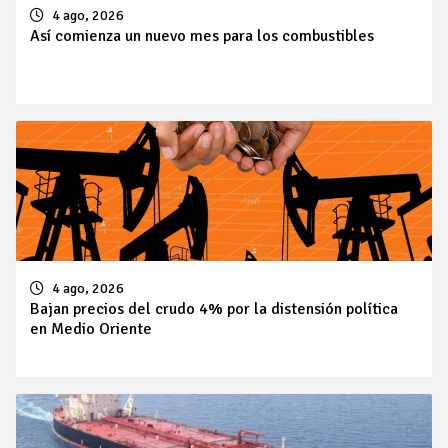
4 ago, 2026
Así comienza un nuevo mes para los combustibles
4 ago, 2026
Bajan precios del crudo 4% por la distensión política
en Medio Oriente