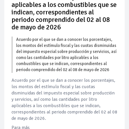
aplicables a los combustibles que se
indican, correspondientes al
periodo comprendido del 02 al 08
de mayo de 2026
Acuerdo por el que se dan a conocer los porcentajes,
los montos del estímulo fiscal y las cuotas disminuidas
del impuesto especial sobre producción y servicios, así
como las cantidades por litro aplicables a los
combustibles que se indican, correspondientes al
periodo comprendido del 02 al 08 de mayo de 2026
Acuerdo por el que se dan a conocer los porcentajes,
los montos del estímulo fiscal y las cuotas
disminuidas del impuesto especial sobre producción
y servicios, así como las cantidades por litro
aplicables a los combustibles que se indican,
correspondientes al periodo comprendido del 02 al 08
de mayo de 2026.
Para más