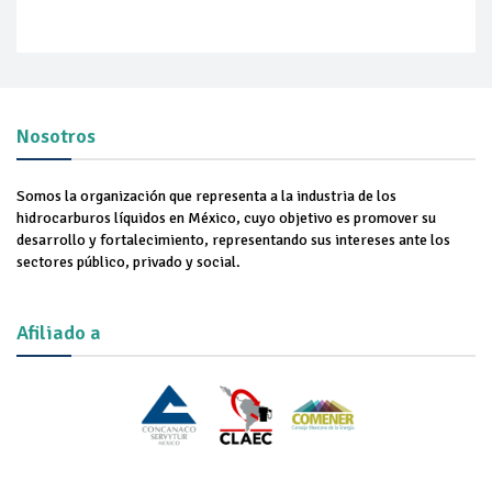
Nosotros
Somos la organización que representa a la industria de los
hidrocarburos líquidos en México, cuyo objetivo es promover su
desarrollo y fortalecimiento, representando sus intereses ante los
sectores público, privado y social.
Afiliado a