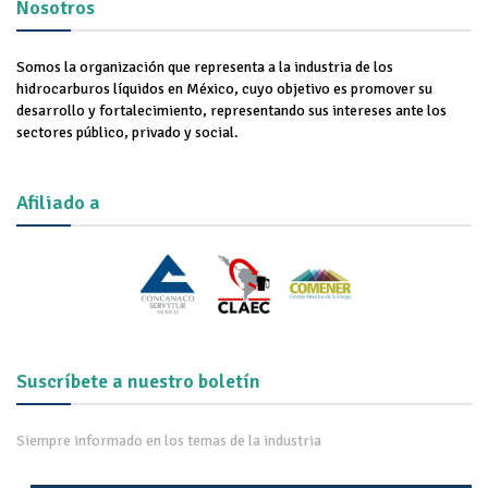
Nosotros
Somos la organización que representa a la industria de los
hidrocarburos líquidos en México, cuyo objetivo es promover su
desarrollo y fortalecimiento, representando sus intereses ante los
sectores público, privado y social.
Afiliado a
Suscríbete a nuestro boletín
Siempre informado en los temas de la industria