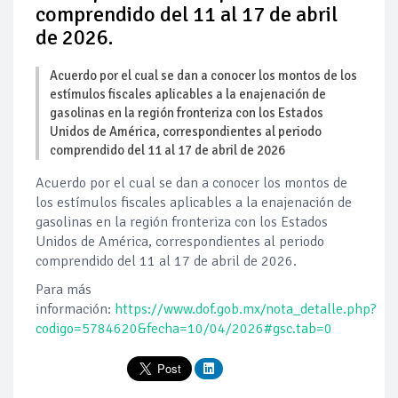
comprendido del 11 al 17 de abril
de 2026.
Acuerdo por el cual se dan a conocer los montos de los
estímulos fiscales aplicables a la enajenación de
gasolinas en la región fronteriza con los Estados
Unidos de América, correspondientes al periodo
comprendido del 11 al 17 de abril de 2026
Acuerdo por el cual se dan a conocer los montos de
los estímulos fiscales aplicables a la enajenación de
gasolinas en la región fronteriza con los Estados
Unidos de América, correspondientes al periodo
comprendido del 11 al 17 de abril de 2026.
Para más
información:
https://www.dof.gob.mx/nota_detalle.php?
codigo=5784620&fecha=10/04/2026#gsc.tab=0