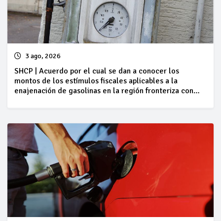
3 ago, 2026
SHCP | Acuerdo por el cual se dan a conocer los
montos de los estímulos fiscales aplicables a la
enajenación de gasolinas en la región fronteriza con
Guatemala, correspondientes al periodo comprendido
del 01 al 07 de agosto de 2026