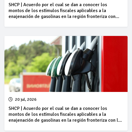
SHCP | Acuerdo por el cual se dan a conocer los
montos de los estímulos fiscales aplicables a la
enajenación de gasolinas en la región fronteriza con
Guatemala, correspondientes al periodo comprendido
del 18 al 24 de julio de 2026
20 jul, 2026
SHCP | Acuerdo por el cual se dan a conocer los
montos de los estímulos fiscales aplicables a la
enajenación de gasolinas en la región fronteriza con los
Estados Unidos de América, correspondientes al