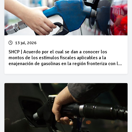
13 jul, 2026
SHCP | Acuerdo por el cual se dan a conocer los
montos de los estímulos fiscales aplicables a la
enajenación de gasolinas en la región fronteriza con los
Estados Unidos de América, correspondientes al
periodo comprendido del 11 al 17 de julio de 2026