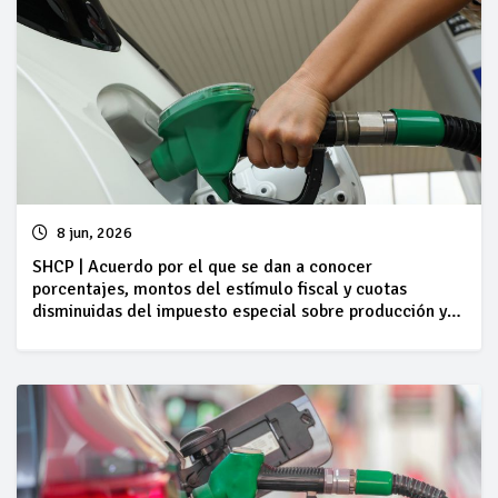
8 jun, 2026
SHCP | Acuerdo por el que se dan a conocer
porcentajes, montos del estímulo fiscal y cuotas
disminuidas del impuesto especial sobre producción y
servicios, así como cantidades por litro aplicables a los
combustibles que se indican, del 06 al 12 de junio