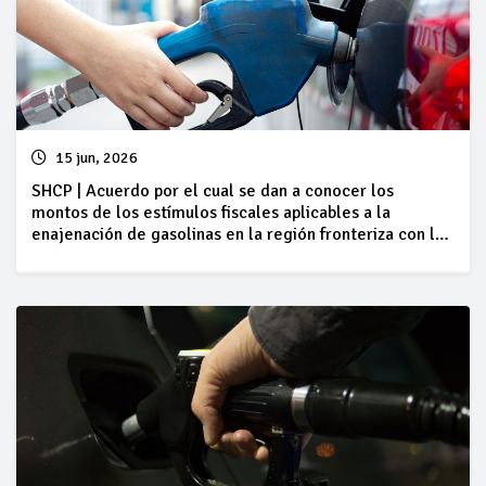
15 jun, 2026
SHCP | Acuerdo por el cual se dan a conocer los
montos de los estímulos fiscales aplicables a la
enajenación de gasolinas en la región fronteriza con los
Estados Unidos de América, correspondientes al
periodo comprendido del 13 al 19 de junio de 2026