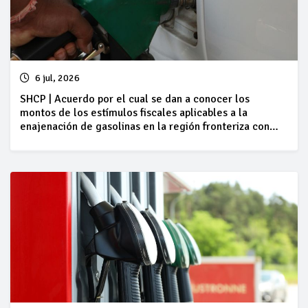
6 jul, 2026
SHCP | Acuerdo por el cual se dan a conocer los
montos de los estímulos fiscales aplicables a la
enajenación de gasolinas en la región fronteriza con
Guatemala, correspondientes al periodo comprendido
del 04 al 10 de julio de 2026