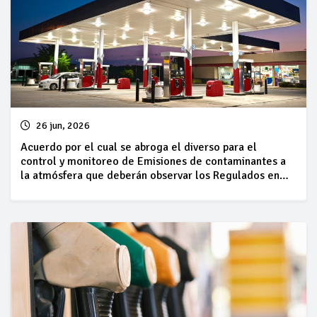
26 jun, 2026
Acuerdo por el cual se abroga el diverso para el
control y monitoreo de Emisiones de contaminantes a
la atmósfera que deberán observar los Regulados en
Estaciones de Servicio con fin Específico para Expendio
al público de gasolinas y/o diésel