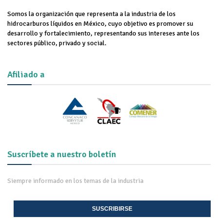
Somos la organización que representa a la industria de los
hidrocarburos líquidos en México, cuyo objetivo es promover su
desarrollo y fortalecimiento, representando sus intereses ante los
sectores público, privado y social.
Afiliado a
Suscríbete a nuestro boletín
Siempre informado en los temas de la industria
SUSCRIBIRSE