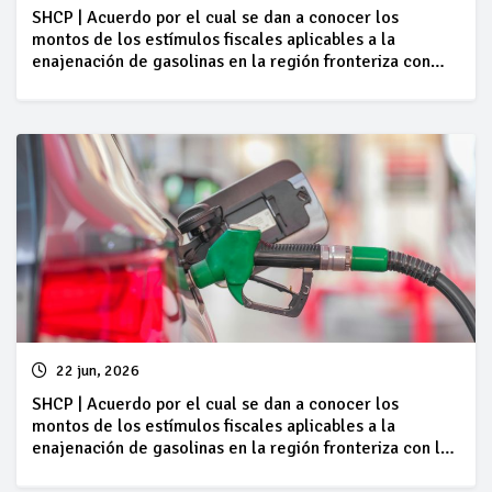
SHCP | Acuerdo por el cual se dan a conocer los
montos de los estímulos fiscales aplicables a la
enajenación de gasolinas en la región fronteriza con
Guatemala, correspondientes al periodo comprendido
del 20 al 26 de junio del 2026
22 jun, 2026
SHCP | Acuerdo por el cual se dan a conocer los
montos de los estímulos fiscales aplicables a la
enajenación de gasolinas en la región fronteriza con los
Estados Unidos de América, correspondientes al