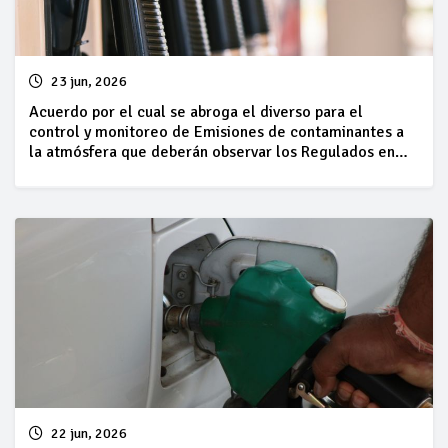
23 jun, 2026
Acuerdo por el cual se abroga el diverso para el
control y monitoreo de Emisiones de contaminantes a
la atmósfera que deberán observar los Regulados en
Estaciones de Servicio con fin Específico para Expendio
al público de gasolinas y/o diésel
22 jun, 2026