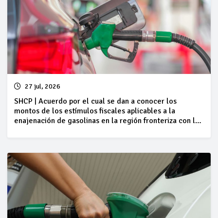
27 jul, 2026
SHCP | Acuerdo por el cual se dan a conocer los
montos de los estímulos fiscales aplicables a la
enajenación de gasolinas en la región fronteriza con los
Estados Unidos de América, correspondientes al
periodo comprendido del 25 al 31 de julio