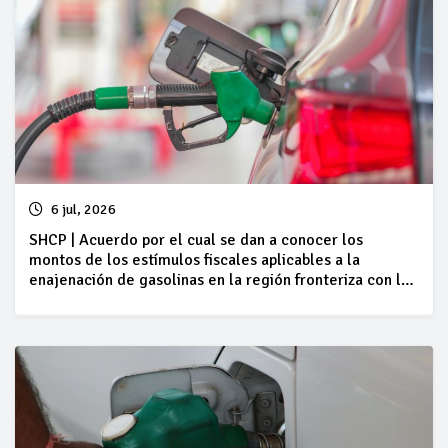
6 jul, 2026
SHCP | Acuerdo por el cual se dan a conocer los
montos de los estímulos fiscales aplicables a la
enajenación de gasolinas en la región fronteriza con los
Estados Unidos de América, correspondientes al
periodo comprendido del 04 al 10 de julio de 2026